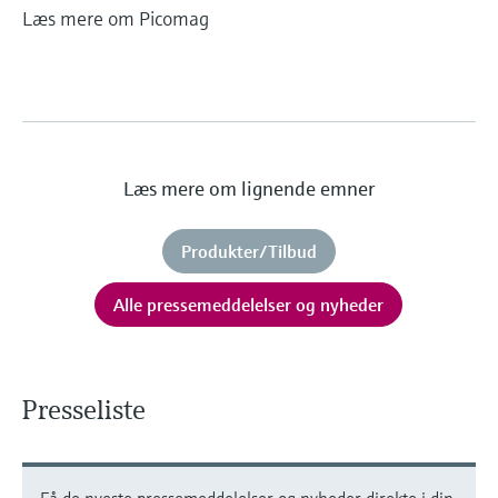
Læs mere om Picomag
Læs mere om lignende emner
Produkter/Tilbud
Alle pressemeddelelser og nyheder
Presseliste
Få de nyeste pressemeddelelser og nyheder direkte i din