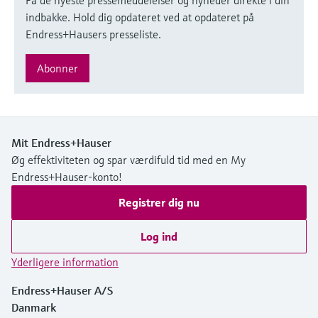
indbakke. Hold dig opdateret ved at opdateret på
Endress+Hausers presseliste.
Abonner
Mit Endress+Hauser
Øg effektiviteten og spar værdifuld tid med en My
Endress+Hauser-konto!
Registrer dig nu
Log ind
Yderligere information
Endress+Hauser A/S
Danmark