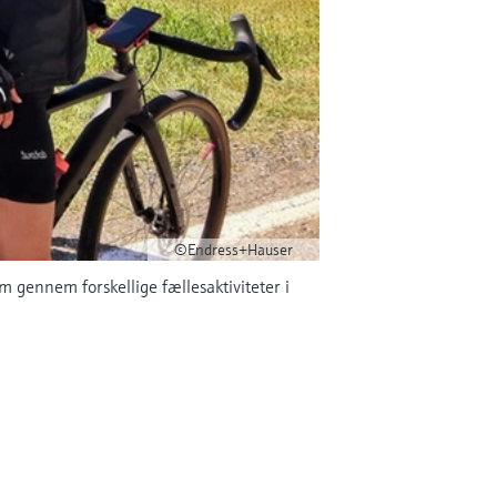
©Endress+Hauser
 gennem forskellige fællesaktiviteter i