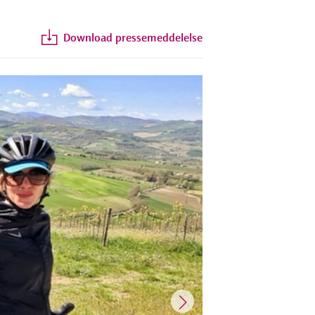
Download pressemeddelelse