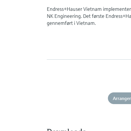
Endress+Hauser Vietnam implementere
NK Engineering. Det første Endress+Ha
gennemført i Vietnam.
Arrange