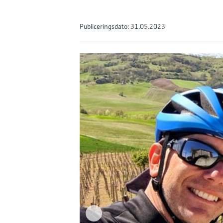
Publiceringsdato: 31.05.2023