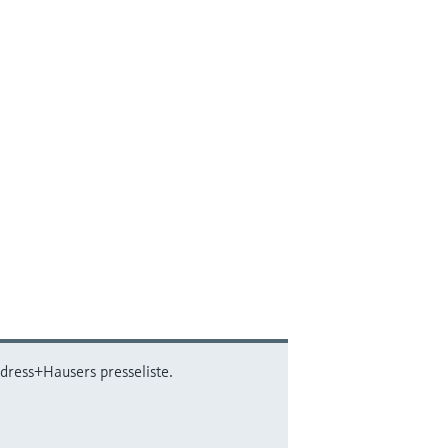
dress+Hausers presseliste.