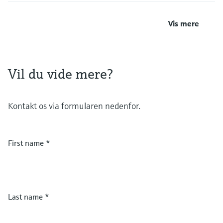
Vis mere
Vil du vide mere?
Kontakt os via formularen nedenfor.
First name
*
Last name
*