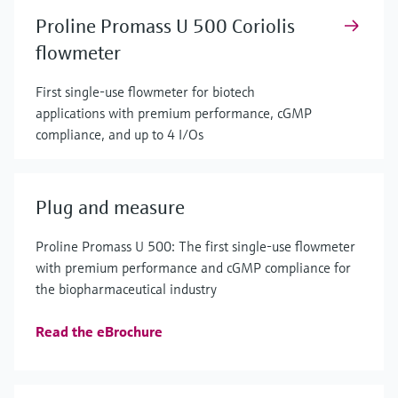
Proline Promass U 500 Coriolis
flowmeter
First single-use flowmeter for biotech
applications with premium performance, cGMP
compliance, and up to 4 I/Os
Plug and measure
Proline Promass U 500: The first single-use flowmeter
with premium performance and cGMP compliance for
the biopharmaceutical industry
Read the eBrochure