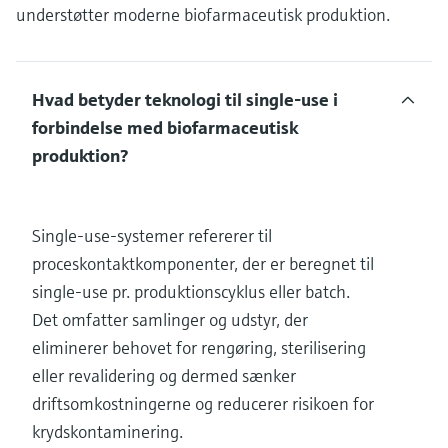
understøtter moderne biofarmaceutisk produktion.
Hvad betyder teknologi til single-use i
forbindelse med biofarmaceutisk
produktion?
Single-use-systemer refererer til
proceskontaktkomponenter, der er beregnet til
single-use pr. produktionscyklus eller batch.
Det omfatter samlinger og udstyr, der
eliminerer behovet for rengøring, sterilisering
eller revalidering og dermed sænker
driftsomkostningerne og reducerer risikoen for
krydskontaminering.