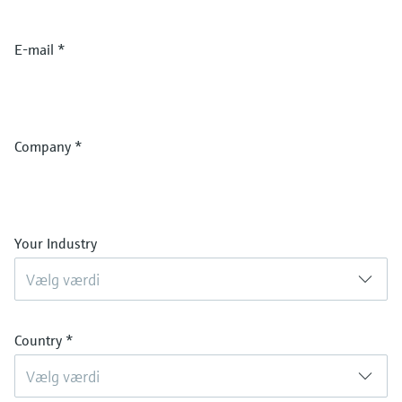
E-mail
*
Company
*
Your Industry
Vælg værdi
Country
*
Vælg værdi