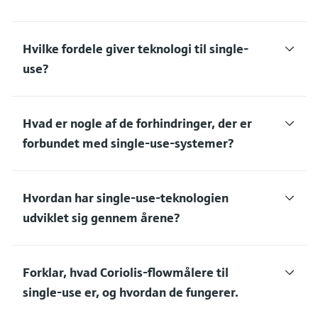
Hvilke fordele giver teknologi til single-
use?
Hvad er nogle af de forhindringer, der er
forbundet med single-use-systemer?
Hvordan har single-use-teknologien
udviklet sig gennem årene?
Forklar, hvad Coriolis-flowmålere til
single-use er, og hvordan de fungerer.