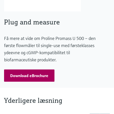
Plug and measure
Få mere at vide om Proline Promass U 500 – den
første flowmåler til single-use med førsteklasses
ydeevne og cGMP-kompatibilitet til
biofarmaceutiske produkter.
Download eBrochure
Yderligere læsning