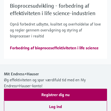
Bioprocesudvikling - forbedring af
effektiviteten i life science-industrien
Opnå forbedret udbytte, kvalitet og overholdelse af love
og regler gennem overvågning og styring af
bioprocesser i realtid
Forbedring af bioproceseffektiviteten i life science
Mit Endress+Hauser
Øg effektiviteten og spar værdifuld tid med en My
Endress+Hauser-konto!
Registrer dig nu
Log ind