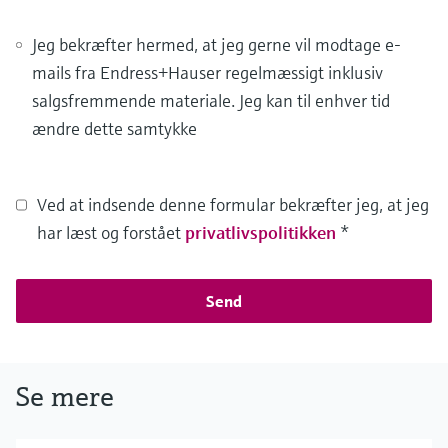
Jeg bekræfter hermed, at jeg gerne vil modtage e-
mails fra Endress+Hauser regelmæssigt inklusiv
salgsfremmende materiale. Jeg kan til enhver tid
ændre dette samtykke
Ved at indsende denne formular bekræfter jeg, at jeg
har læst og forstået
privatlivspolitikken
*
Send
Se mere