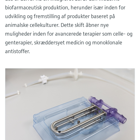
biofarmaceutisk produktion, herunder især inden for
udvikling og fremstilling af produkter baseret på
animalske cellekulturer. Dette skift åbner nye
muligheder inden for avancerede terapier som celle- og
genterapier, skræddersyet medicin og monoklonale
antistoffer.