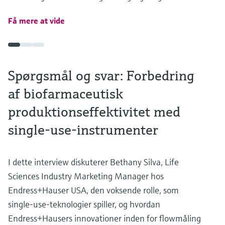
Få mere at vide
Spørgsmål og svar: Forbedring
af biofarmaceutisk
produktionseffektivitet med
single-use-instrumenter
I dette interview diskuterer Bethany Silva, Life
Sciences Industry Marketing Manager hos
Endress+Hauser USA, den voksende rolle, som
single-use-teknologier spiller, og hvordan
Endress+Hausers innovationer inden for flowmåling