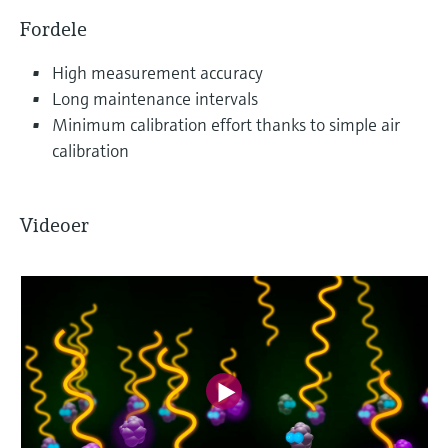
Fordele
High measurement accuracy
Long maintenance intervals
Minimum calibration effort thanks to simple air
calibration
Videoer