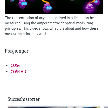
The concentration of oxygen dissolved in a liquid can be
measured using the amperometric or optical measuring
principles. This video shows what it is about and how these
measuring principles work.
Forgænger
COS4
COS4HD
Succeshistorier