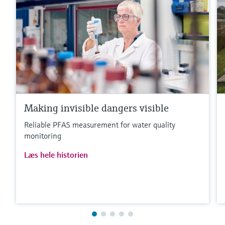
Making invisible dangers visible
Reliable PFAS measurement for water quality
monitoring
Læs hele historien