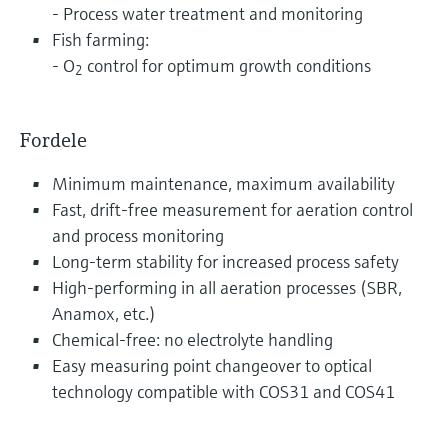
- Process water treatment and monitoring
Fish farming:
- O
control for optimum growth conditions
2
Fordele
Minimum maintenance, maximum availability
Fast, drift-free measurement for aeration control
and process monitoring
Long-term stability for increased process safety
High-performing in all aeration processes (SBR,
Anamox, etc.)
Chemical-free: no electrolyte handling
Easy measuring point changeover to optical
technology compatible with COS31 and COS41