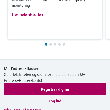
monitoring
Læs hele historien
Mit Endress+Hauser
Øg effektiviteten og spar værdifuld tid med en My
Endress+Hauser-konto!
Registrer dig nu
Log ind
Yderligere information