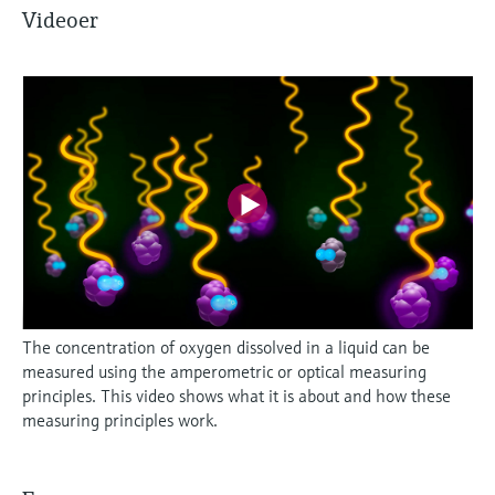
Videoer
The concentration of oxygen dissolved in a liquid can be
measured using the amperometric or optical measuring
principles. This video shows what it is about and how these
measuring principles work.