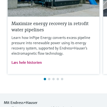
Maximize energy recovery in retrofit
water pipelines
Learn how InPipe Energy converts excess pipeline
pressure into renewable power using its energy
recovery system, supported by Endress+Hauser’s
electromagnetic flow technology.
Læs hele historien
Mit Endress+Hauser