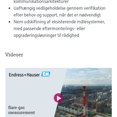
kommunikationsarkitekturer
Uafhængig vedligeholdelse gennem verifikation
efter behov og support, når det er nødvendigt
Nem udskiftning af eksisterende målesystemer,
med passende eftermonterings- eller
opgraderingsløsninger til rådighed
Videoer