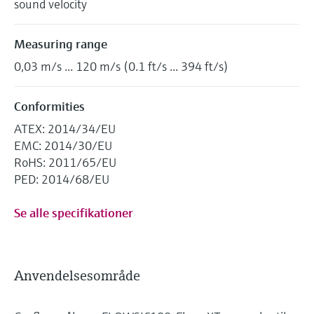
sound velocity
Measuring range
0,03 m/s ... 120 m/s (0.1 ft/s ... 394 ft/s)
Conformities
ATEX: 2014/34/EU
EMC: 2014/30/EU
RoHS: 2011/65/EU
PED: 2014/68/EU
Se alle specifikationer
Anvendelsesområde