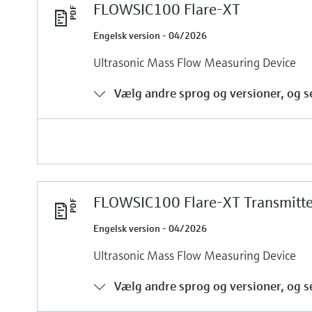
FLOWSIC100 Flare-XT
Engelsk version - 04/2026
Ultrasonic Mass Flow Measuring Device
Vælg andre sprog og versioner, og se
FLOWSIC100 Flare-XT Transmitte
Engelsk version - 04/2026
Ultrasonic Mass Flow Measuring Device
Vælg andre sprog og versioner, og se