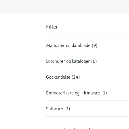
Filter
Manualer og datablade (9)
Brochurer og kataloger (6)
Godkendelse (24)
Enhedsdrivere og -firmware (1)
Software (2)