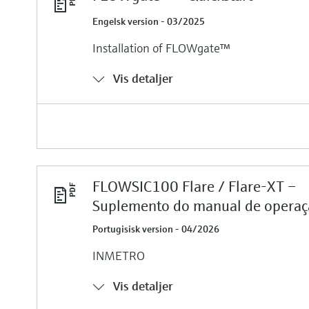
Engelsk version - 03/2025
Installation of FLOWgate™
Vis detaljer
FLOWSIC100 Flare / Flare-XT –
Suplemento do manual de opera
Portugisisk version - 04/2026
INMETRO
Vis detaljer