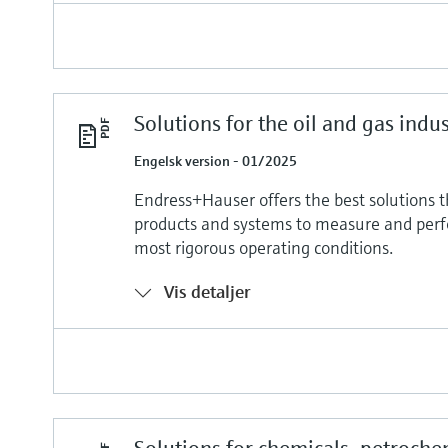
Solutions for the oil and gas indu
Engelsk version - 01/2025
Endress+Hauser offers the best solutions 
products and systems to measure and per
most rigorous operating conditions.
Vis detaljer