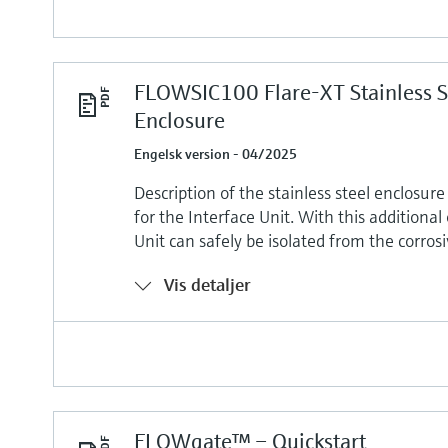
FLOWSIC100 Flare-XT Stainless S
Enclosure
Engelsk version - 04/2025
Description of the stainless steel enclosure
for the Interface Unit. With this additional
Unit can safely be isolated from the corro
Vis detaljer
FLOWgate™ – Quickstart