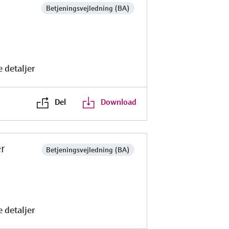
Betjeningsvejledning (BA)
 detaljer
Del
Download
r
Betjeningsvejledning (BA)
 detaljer