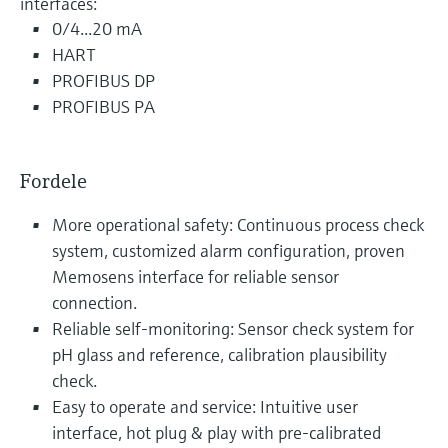
interfaces:
0/4...20 mA
HART
PROFIBUS DP
PROFIBUS PA
Fordele
More operational safety: Continuous process check
system, customized alarm configuration, proven
Memosens interface for reliable sensor
connection.
Reliable self-monitoring: Sensor check system for
pH glass and reference, calibration plausibility
check.
Easy to operate and service: Intuitive user
interface, hot plug & play with pre-calibrated