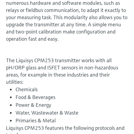
numerous hardware and software modules, such as
relays or fieldbus communication, to adapt it exactly to
your measuring task. This modularity also allows you to
upgrade the transmitter at any time. A simple menu
and two-point calibration make configuration and
operation fast and easy.
The Liquisys CPM253 transmitter works with all
pH/ORP glass and ISFET sensors in non-hazardous
areas, for example in these industries and their
utilities:
Chemicals
Food & Beverages
Power & Energy
Water, Wastewater & Waste
Primaries & Metal
Liquisys CPM253 features the following protocols and