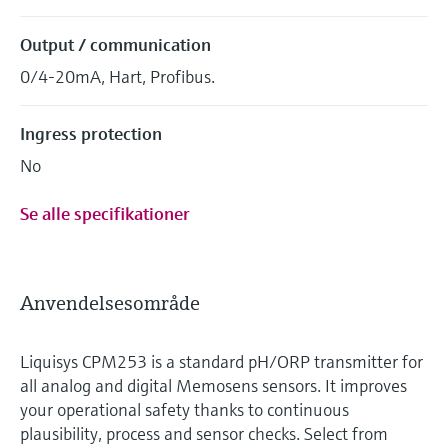
Output / communication
0/4-20mA, Hart, Profibus.
Ingress protection
No
Se alle specifikationer
Anvendelsesområde
Liquisys CPM253 is a standard pH/ORP transmitter for
all analog and digital Memosens sensors. It improves
your operational safety thanks to continuous
plausibility, process and sensor checks. Select from