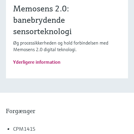
Memosens 2.0:
banebrydende
sensorteknologi
Øg processikkerheden og hold forbindelsen med
Memosens 2.0 digital teknologi.
Yderligere information
Forgænger
CPM141S