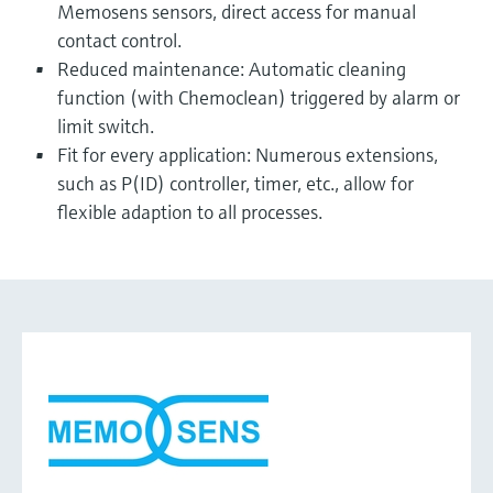
Memosens sensors, direct access for manual
contact control.
Reduced maintenance: Automatic cleaning
function (with Chemoclean) triggered by alarm or
limit switch.
Fit for every application: Numerous extensions,
such as P(ID) controller, timer, etc., allow for
flexible adaption to all processes.