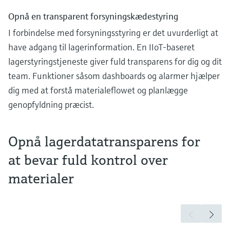
Opnå en transparent forsyningskædestyring
I forbindelse med forsyningsstyring er det uvurderligt at
have adgang til lagerinformation. En IIoT-baseret
lagerstyringstjeneste giver fuld transparens for dig og dit
team. Funktioner såsom dashboards og alarmer hjælper
dig med at forstå materialeflowet og planlægge
genopfyldning præcist.
Opnå lagerdatatransparens for
at bevar fuld kontrol over
materialer