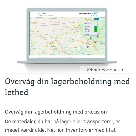
©Endress+Hauser
Overvåg din lagerbeholdning med
lethed
Overvåg din lagerbeholdning med præcision
De materialer, du har på lager eller transporterer, er
meget værdifulde. Netilion Inventory er med til at