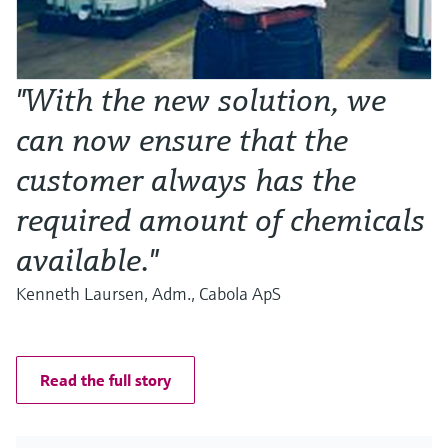
"With the new solution, we
can now ensure that the
customer always has the
required amount of chemicals
available."
Kenneth Laursen, Adm., Cabola ApS
Read the full story