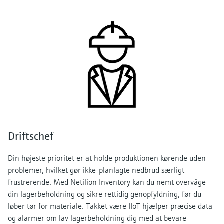
Driftschef
Din højeste prioritet er at holde produktionen kørende uden
problemer, hvilket gør ikke-planlagte nedbrud særligt
frustrerende. Med Netilion Inventory kan du nemt overvåge
din lagerbeholdning og sikre rettidig genopfyldning, før du
løber tør for materiale. Takket være IIoT hjælper præcise data
og alarmer om lav lagerbeholdning dig med at bevare