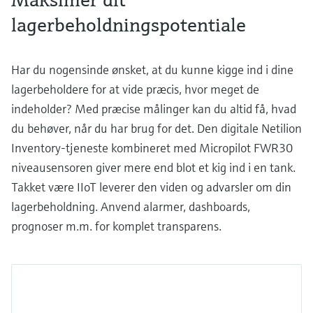
lagerbeholdningspotentiale
Har du nogensinde ønsket, at du kunne kigge ind i dine
lagerbeholdere for at vide præcis, hvor meget de
indeholder? Med præcise målinger kan du altid få, hvad
du behøver, når du har brug for det. Den digitale Netilion
Inventory-tjeneste kombineret med Micropilot FWR30
niveausensoren giver mere end blot et kig ind i en tank.
Takket være IIoT leverer den viden og advarsler om din
lagerbeholdning. Anvend alarmer, dashboards,
prognoser m.m. for komplet transparens.