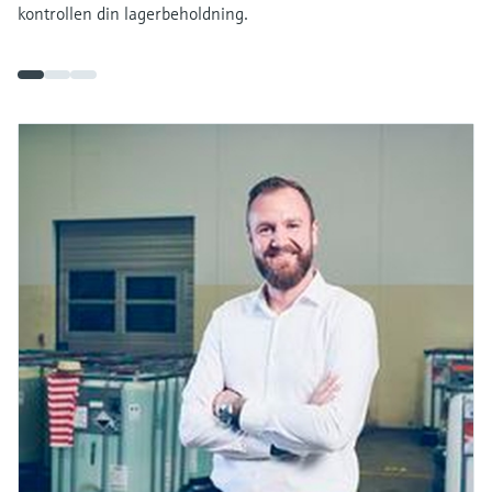
kontrollen din lagerbeholdning.