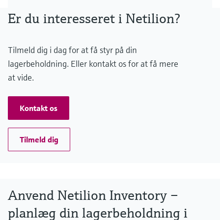
Er du interesseret i Netilion?
Tilmeld dig i dag for at få styr på din
lagerbeholdning. Eller kontakt os for at få mere
at vide.
Kontakt os
Tilmeld dig
Anvend Netilion Inventory –
planlæg din lagerbeholdning i