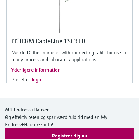
iTHERM CableLine TSC310
Metric TC thermometer with connecting cable for use in
many process and laboratory applications
Yderligere information
Pris efter
login
Mit Endress+Hauser
Øg effektiviteten og spar værdifuld tid med en My
Endress+Hauser-konto!
Registrer dig nu