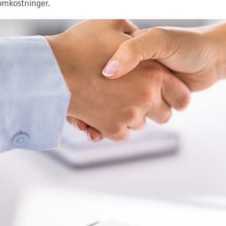
omkostninger.