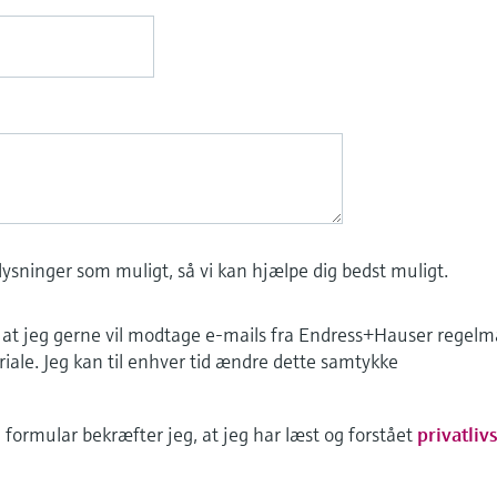
ysninger som muligt, så vi kan hjælpe dig bedst muligt.
at jeg gerne vil modtage e-mails fra Endress+Hauser regelmæ
ale. Jeg kan til enhver tid ændre dette samtykke
formular bekræfter jeg, at jeg har læst og forstået
privatliv