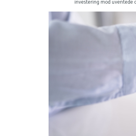
investering mod uventede 