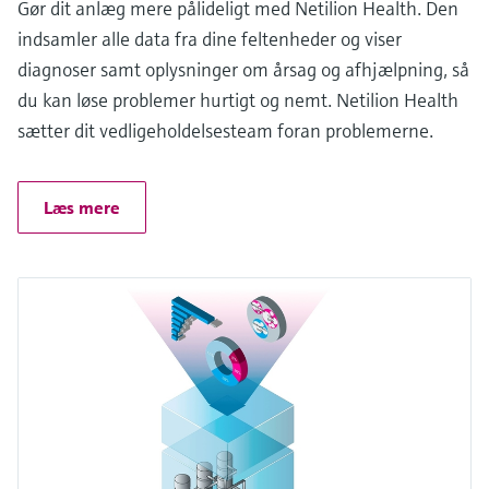
Gør dit anlæg mere pålideligt med Netilion Health. Den
indsamler alle data fra dine feltenheder og viser
diagnoser samt oplysninger om årsag og afhjælpning, så
du kan løse problemer hurtigt og nemt. Netilion Health
sætter dit vedligeholdelsesteam foran problemerne.
Læs mere