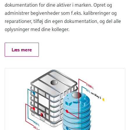
dokumentation for dine aktiver i marken. Opret og
administrer begivenheder som f.eks. kalibreringer og
reparationer, tilføj din egen dokumentation, og del alle
oplysninger med dine kolleger.
Læs mere