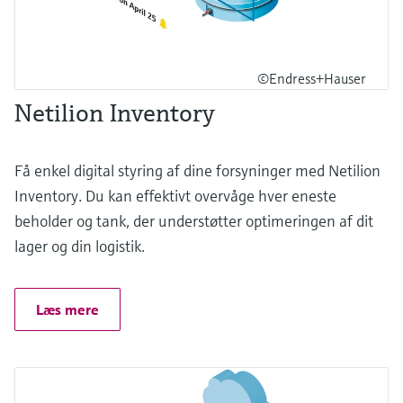
©Endress+Hauser
Netilion Inventory
Få enkel digital styring af dine forsyninger med Netilion
Inventory. Du kan effektivt overvåge hver eneste
beholder og tank, der understøtter optimeringen af dit
lager og din logistik.
Læs mere