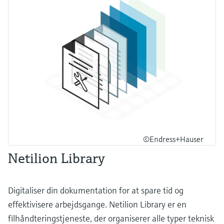
©Endress+Hauser
Netilion Library
Digitaliser din dokumentation for at spare tid og
effektivisere arbejdsgange. Netilion Library er en
filhåndteringstjeneste, der organiserer alle typer teknisk