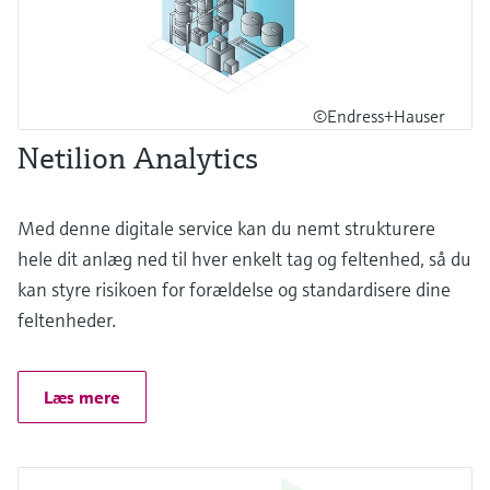
©Endress+Hauser
Netilion Analytics
Med denne digitale service kan du nemt strukturere
hele dit anlæg ned til hver enkelt tag og feltenhed, så du
kan styre risikoen for forældelse og standardisere dine
feltenheder.
Læs mere