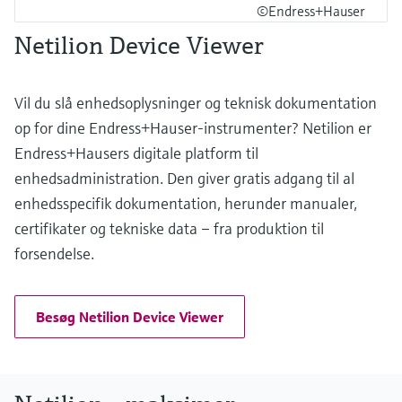
©Endress+Hauser
Netilion Device Viewer
Vil du slå enhedsoplysninger og teknisk dokumentation
op for dine Endress+Hauser-instrumenter? Netilion er
Endress+Hausers digitale platform til
enhedsadministration. Den giver gratis adgang til al
enhedsspecifik dokumentation, herunder manualer,
certifikater og tekniske data – fra produktion til
forsendelse.
Besøg Netilion Device Viewer