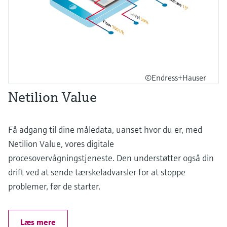
©Endress+Hauser
Netilion Value
Få adgang til dine måledata, uanset hvor du er, med
Netilion Value, vores digitale
procesovervågningstjeneste. Den understøtter også din
drift ved at sende tærskeladvarsler for at stoppe
problemer, før de starter.
Læs mere