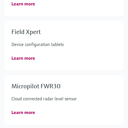
Learn more
Field Xpert
Device configuration tablets
Learn more
Micropilot FWR30
Cloud connected radar level sensor
Learn more