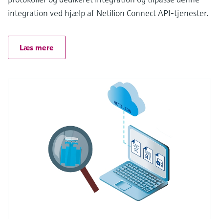
integration ved hjælp af Netilion Connect API-tjenester.
Læs mere