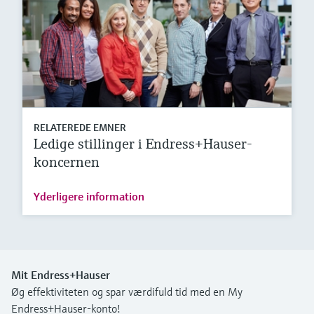
RELATEREDE EMNER
Ledige stillinger i Endress+Hauser-
koncernen
Yderligere information
Mit Endress+Hauser
Øg effektiviteten og spar værdifuld tid med en My
Endress+Hauser-konto!