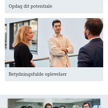
Opdag dit potentiale
Betydningsfulde oplevelser