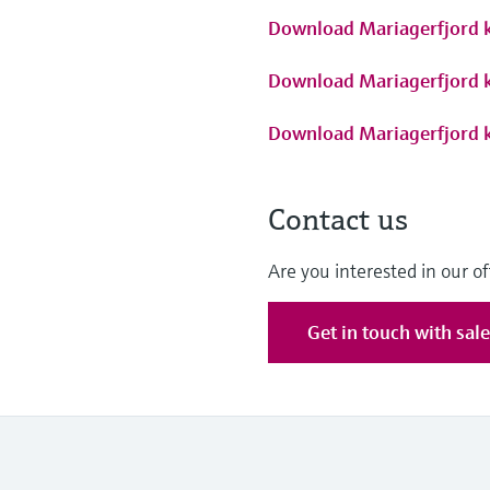
Download Mariagerfjord k
Download Mariagerfjord k
Download Mariagerfjord k
Contact us
Are you interested in our of
Get in touch with sal