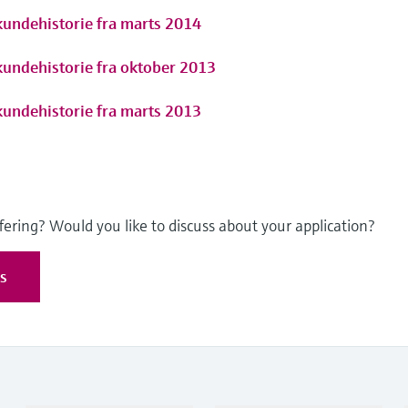
undehistorie fra marts 2014
undehistorie fra oktober 2013
undehistorie fra marts 2013
fering? Would you like to discuss about your application?
es