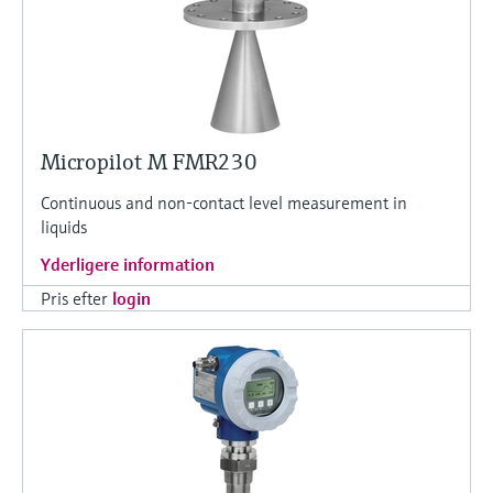
Micropilot M FMR230
Continuous and non-contact level measurement in
liquids
Yderligere information
Pris efter
login