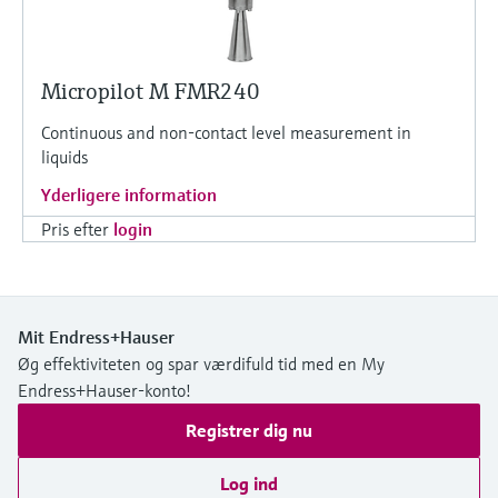
Micropilot M FMR240
Continuous and non-contact level measurement in
liquids
Yderligere information
Pris efter
login
Mit Endress+Hauser
Øg effektiviteten og spar værdifuld tid med en My
Endress+Hauser-konto!
Registrer dig nu
Log ind