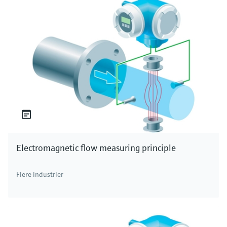
Electromagnetic flow measuring principle
Flere industrier