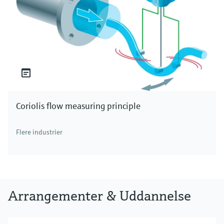
Coriolis flow measuring principle
Flere industrier
Arrangementer & Uddannelse