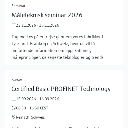
Seminar
Måleteknisk seminar 2026
22.11.2026 - 25.11.2026
Tag med os på en rejse gennem vores fabrikker i
Tyskland, Frankrig og Schweiz, hvor du vil få
omfattende information om applikationer,
måleprincipper, de seneste teknologier og trends.
Kurser
Certified Basic PROFINET Technology
15.09.2026 - 16.09.2026
08:30 - 16:30 CEST
Reinach, Schweiz