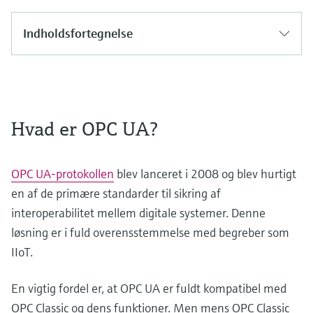
Indholdsfortegnelse
Hvad er OPC UA?
OPC UA-protokollen
blev lanceret i 2008 og blev hurtigt
en af de primære standarder til sikring af
interoperabilitet mellem digitale systemer. Denne
løsning er i fuld overensstemmelse med begreber som
IIoT.
En vigtig fordel er, at OPC UA er fuldt kompatibel med
OPC Classic og dens funktioner. Men mens OPC Classic