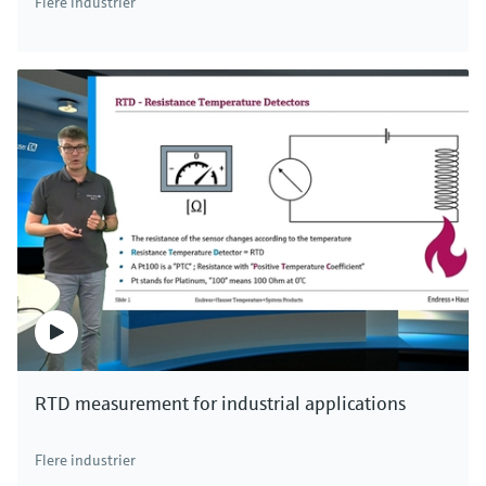
Flere industrier
RTD measurement for industrial applications
Flere industrier