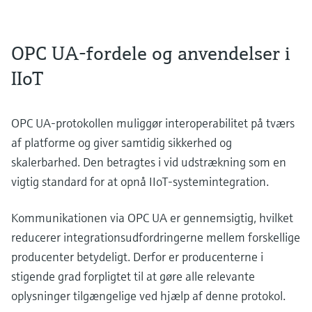
OPC UA-fordele og anvendelser i
IIoT
OPC UA-protokollen muliggør interoperabilitet på tværs
af platforme og giver samtidig sikkerhed og
skalerbarhed. Den betragtes i vid udstrækning som en
vigtig standard for at opnå IIoT-systemintegration.
Kommunikationen via OPC UA er gennemsigtig, hvilket
reducerer integrationsudfordringerne mellem forskellige
producenter betydeligt. Derfor er producenterne i
stigende grad forpligtet til at gøre alle relevante
oplysninger tilgængelige ved hjælp af denne protokol.