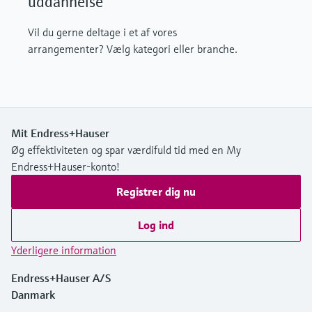
uddannelse
Vil du gerne deltage i et af vores
arrangementer? Vælg kategori eller branche.
Mit Endress+Hauser
Øg effektiviteten og spar værdifuld tid med en My
Endress+Hauser-konto!
Registrer dig nu
Log ind
Yderligere information
Endress+Hauser A/S
Danmark