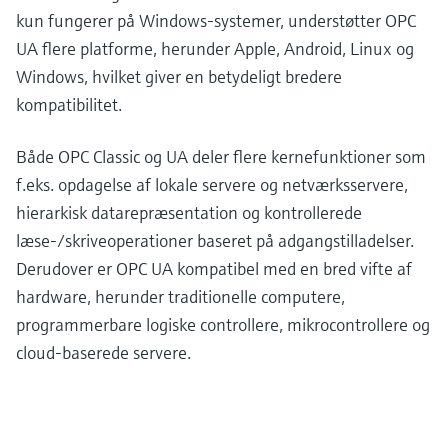
kun fungerer på Windows-systemer, understøtter OPC
UA flere platforme, herunder Apple, Android, Linux og
Windows, hvilket giver en betydeligt bredere
kompatibilitet.
Både OPC Classic og UA deler flere kernefunktioner som
f.eks. opdagelse af lokale servere og netværksservere,
hierarkisk datarepræsentation og kontrollerede
læse-/skriveoperationer baseret på adgangstilladelser.
Derudover er OPC UA kompatibel med en bred vifte af
hardware, herunder traditionelle computere,
programmerbare logiske controllere, mikrocontrollere og
cloud-baserede servere.