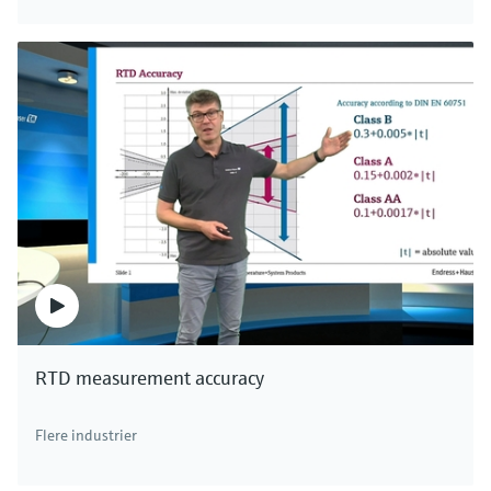
RTD measurement accuracy
Flere industrier