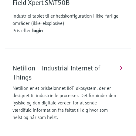
Field Xpert SMT50B
Industriel tablet til enhedskonfiguration i ikke-farlige
områder (ikke-eksplosive)
Pris efter
login
Netilion – Industrial Internet of
Things
Netilion er et prisbelønnet IIoT-økosystem, der er
designet til industrielle processer. Det forbinder den
fysiske og den digitale verden for at sende
værdifuld information fra feltet til dig hvor som
helst og når som helst.