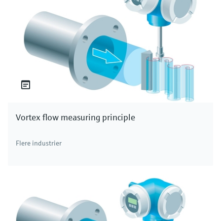
Vortex flow measuring principle
Flere industrier