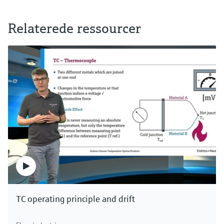
Relaterede ressourcer
TC operating principle and drift