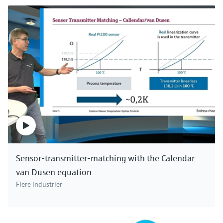
Sensor-transmitter-matching with the Calendar
van Dusen equation
Flere industrier