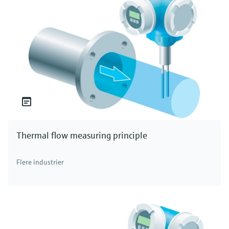
Thermal flow measuring principle
Flere industrier