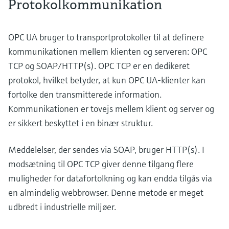
Protokolkommunikation
OPC UA bruger to transportprotokoller til at definere
kommunikationen mellem klienten og serveren: OPC
TCP og SOAP/HTTP(s). OPC TCP er en dedikeret
protokol, hvilket betyder, at kun OPC UA-klienter kan
fortolke den transmitterede information.
Kommunikationen er tovejs mellem klient og server og
er sikkert beskyttet i en binær struktur.
Meddelelser, der sendes via SOAP, bruger HTTP(s). I
modsætning til OPC TCP giver denne tilgang flere
muligheder for datafortolkning og kan endda tilgås via
en almindelig webbrowser. Denne metode er meget
udbredt i industrielle miljøer.