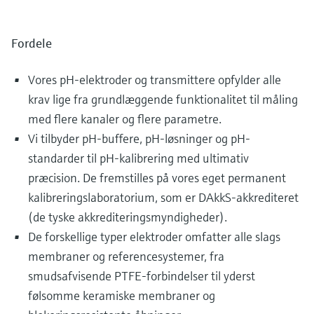
Fordele
Vores pH-elektroder og transmittere opfylder alle
krav lige fra grundlæggende funktionalitet til måling
med flere kanaler og flere parametre.
Vi tilbyder pH-buffere, pH-løsninger og pH-
standarder til pH-kalibrering med ultimativ
præcision. De fremstilles på vores eget permanent
kalibreringslaboratorium, som er DAkkS-akkrediteret
(de tyske akkrediteringsmyndigheder).
De forskellige typer elektroder omfatter alle slags
membraner og referencesystemer, fra
smudsafvisende PTFE-forbindelser til yderst
følsomme keramiske membraner og