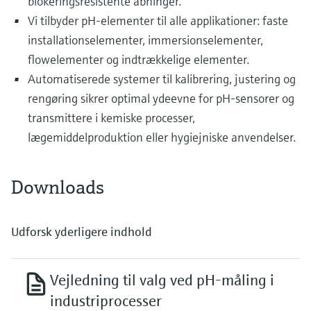
blokeringsresistente åbninger.
Vi tilbyder pH-elementer til alle applikationer: faste
installationselementer, immersionselementer,
flowelementer og indtrækkelige elementer.
Automatiserede systemer til kalibrering, justering og
rengøring sikrer optimal ydeevne for pH-sensorer og
transmittere i kemiske processer,
lægemiddelproduktion eller hygiejniske anvendelser.
Downloads
Udforsk yderligere indhold
Vejledning til valg ved pH-måling i
industriprocesser