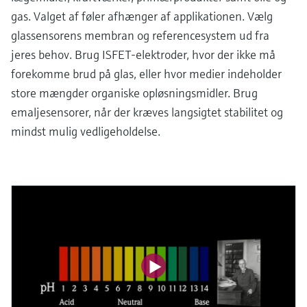
gas. Valget af føler afhænger af applikationen. Vælg
glassensorens membran og referencesystem ud fra
jeres behov. Brug ISFET-elektroder, hvor der ikke må
forekomme brud på glas, eller hvor medier indeholder
store mængder organiske opløsningsmidler. Brug
emaljesensorer, når der kræves langsigtet stabilitet og
mindst mulig vedligeholdelse.