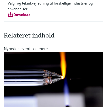
Valg- og teknikvejledning til forskellige industrier og
anvendelser.
Download
Relateret indhold
Nyheder, events og mere...