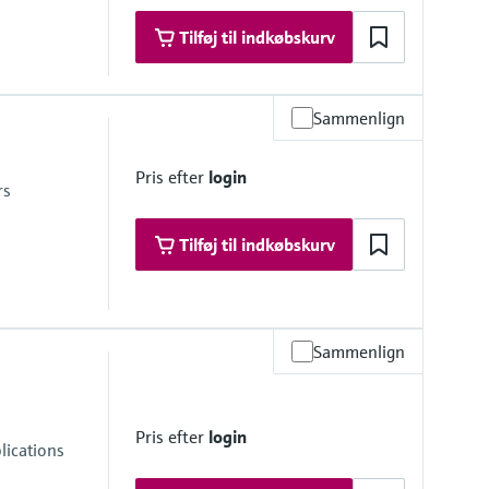
Tilføj til indkøbskurv
Sammenlign
Pris efter
login
rs
Tilføj til indkøbskurv
Sammenlign
Pris efter
login
lications