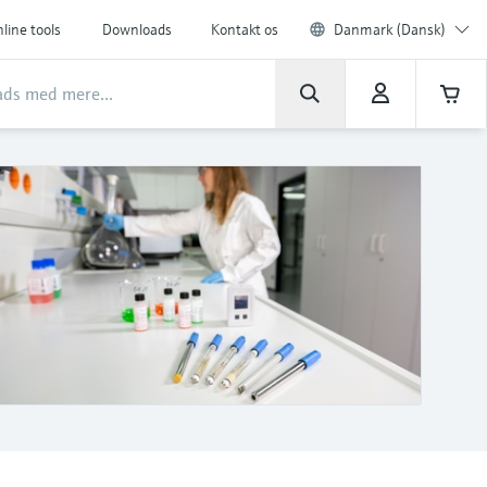
line tools
Downloads
Kontakt os
Danmark (Dansk)