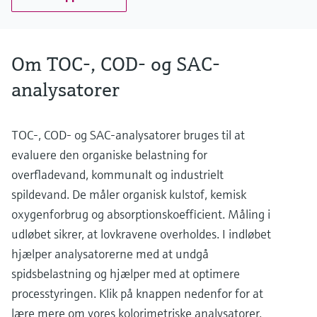
Om TOC-, COD- og SAC-
analysatorer
TOC-, COD- og SAC-analysatorer bruges til at
evaluere den organiske belastning for
overfladevand, kommunalt og industrielt
spildevand. De måler organisk kulstof, kemisk
oxygenforbrug og absorptionskoefficient. Måling i
udløbet sikrer, at lovkravene overholdes. I indløbet
hjælper analysatorerne med at undgå
spidsbelastning og hjælper med at optimere
processtyringen. Klik på knappen nedenfor for at
lære mere om vores kolorimetriske analysatorer,