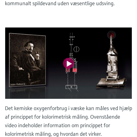
kommunalt spildevand uden væsentlige udsving.
Det kemiske oxygenforbrug i væske kan måles ved hjælp
af princippet for kolorimetrisk måling. Ovenstående
video indeholder information om princippet for
kolorimetrisk måling, og hvordan det virker.