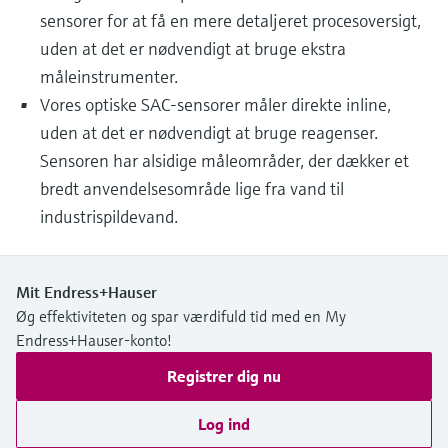
sensorer for at få en mere detaljeret procesoversigt,
uden at det er nødvendigt at bruge ekstra
måleinstrumenter.
Vores optiske SAC-sensorer måler direkte inline,
uden at det er nødvendigt at bruge reagenser.
Sensoren har alsidige måleområder, der dækker et
bredt anvendelsesområde lige fra vand til
industrispildevand.
Mit Endress+Hauser
Øg effektiviteten og spar værdifuld tid med en My
Endress+Hauser-konto!
Registrer dig nu
Log ind