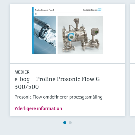
MEDIER
e-bog – Proline Prosonic Flow G
300/500
Prosonic Flow omdefinerer procesgasmåling
Yderligere information