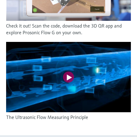
Check it out! Scan the code, download the 3D QR app and
explore Prosonic Flow G on your own.
The Ultrasonic Flow Measuring Principle