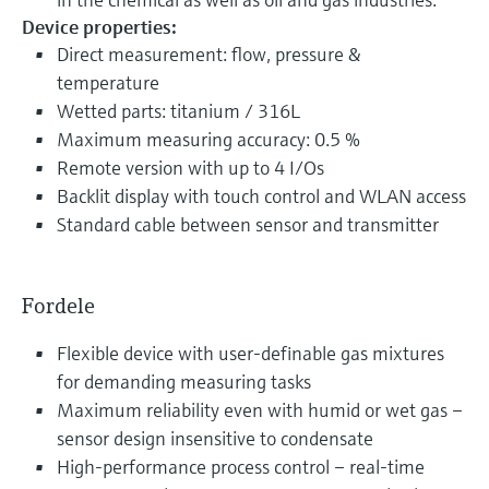
Device properties:
Direct measurement: flow, pressure &
temperature
Wetted parts: titanium / 316L
Maximum measuring accuracy: 0.5 %
Remote version with up to 4 I/Os
Backlit display with touch control and WLAN access
Standard cable between sensor and transmitter
Fordele
Flexible device with user-definable gas mixtures
for demanding measuring tasks
Maximum reliability even with humid or wet gas –
sensor design insensitive to condensate
High-performance process control – real-time