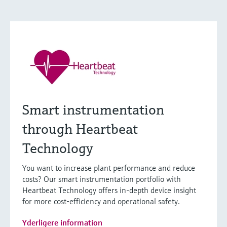
Smart instrumentation
through Heartbeat
Technology
You want to increase plant performance and reduce
costs? Our smart instrumentation portfolio with
Heartbeat Technology offers in-depth device insight
for more cost-efficiency and operational safety.
Yderligere information