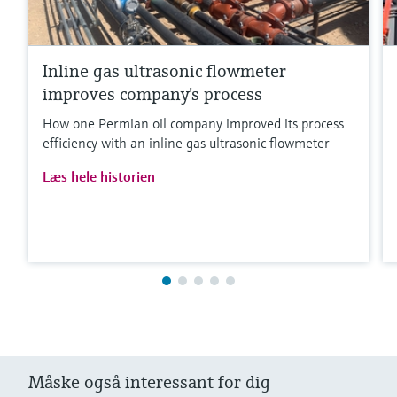
Inline gas ultrasonic flowmeter
improves company's process
How one Permian oil company improved its process
efficiency with an inline gas ultrasonic flowmeter
Læs hele historien
Måske også interessant for dig