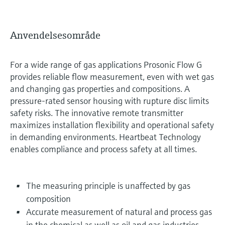
Anvendelsesområde
For a wide range of gas applications Prosonic Flow G
provides reliable flow measurement, even with wet gas
and changing gas properties and compositions. A
pressure-rated sensor housing with rupture disc limits
safety risks. The innovative remote transmitter
maximizes installation flexibility and operational safety
in demanding environments. Heartbeat Technology
enables compliance and process safety at all times.
The measuring principle is unaffected by gas
composition
Accurate measurement of natural and process gas
in the chemical as well as oil and gas industries.