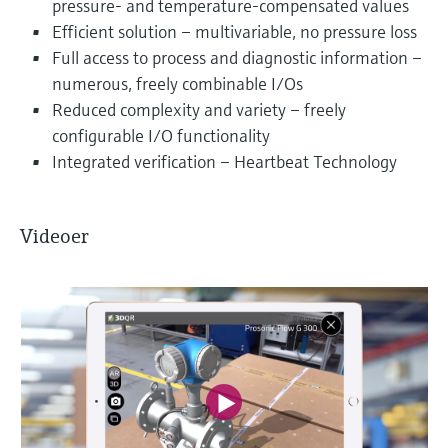
pressure- and temperature-compensated values
Efficient solution – multivariable, no pressure loss
Full access to process and diagnostic information –
numerous, freely combinable I/Os
Reduced complexity and variety – freely
configurable I/O functionality
Integrated verification – Heartbeat Technology
Videoer