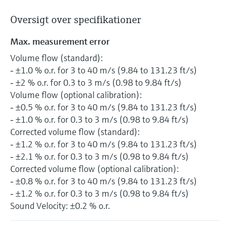
Oversigt over specifikationer
Max. measurement error
Volume flow (standard):
‐ ±1.0 % o.r. for 3 to 40 m/s (9.84 to 131.23 ft/s)
‐ ±2 % o.r. for 0.3 to 3 m/s (0.98 to 9.84 ft/s)
Volume flow (optional calibration):
‐ ±0.5 % o.r. for 3 to 40 m/s (9.84 to 131.23 ft/s)
‐ ±1.0 % o.r. for 0.3 to 3 m/s (0.98 to 9.84 ft/s)
Corrected volume flow (standard):
‐ ±1.2 % o.r. for 3 to 40 m/s (9.84 to 131.23 ft/s)
‐ ±2.1 % o.r. for 0.3 to 3 m/s (0.98 to 9.84 ft/s)
Corrected volume flow (optional calibration):
‐ ±0.8 % o.r. for 3 to 40 m/s (9.84 to 131.23 ft/s)
‐ ±1.2 % o.r. for 0.3 to 3 m/s (0.98 to 9.84 ft/s)
Sound Velocity: ±0.2 % o.r.