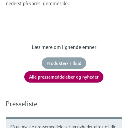
nederst på vores hjemmeside.
Læs mere om lignende emner
Produkter/Tilbud
Alle pressemeddelelser og nyheder
Presseliste
Få de nyeste pressemeddelelser og nyheder direkte i din