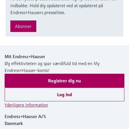
indbakke. Hold dig opdateret ved at opdateret på
Endress+Hausers presseliste.
Abonner
Mit Endress+Hauser
Øg effektiviteten og spar værdifuld tid med en My
Endress+Hauser-konto!
Registrer dig nu
Log ind
Yderligere information
Endress+Hauser A/S
Danmark