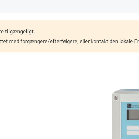
e tilgængeligt.
ittet med forgængere/efterfølgere, eller kontakt den lokale 