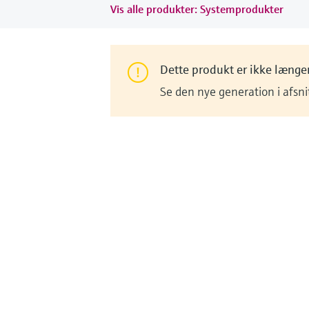
Vis alle produkter: Systemprodukter
Dette produkt er ikke længer
Se den nye generation i afsn