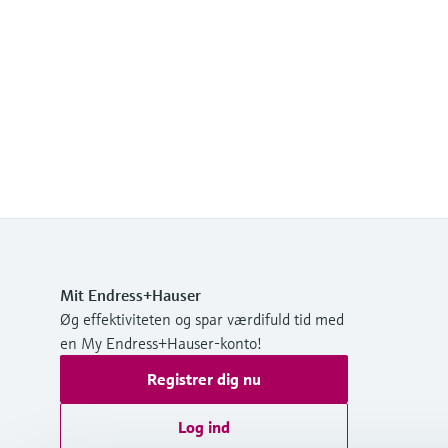
Mit Endress+Hauser
Øg effektiviteten og spar værdifuld tid med
en My Endress+Hauser-konto!
Registrer dig nu
Log ind