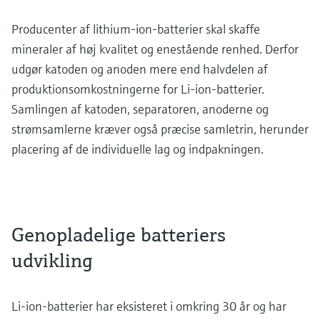
Producenter af lithium-ion-batterier skal skaffe
mineraler af høj kvalitet og enestående renhed. Derfor
udgør katoden og anoden mere end halvdelen af
produktionsomkostningerne for Li-ion-batterier.
Samlingen af katoden, separatoren, anoderne og
strømsamlerne kræver også præcise samletrin, herunder
placering af de individuelle lag og indpakningen.
Genopladelige batteriers
udvikling
Li-ion-batterier har eksisteret i omkring 30 år og har