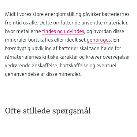
Midt i vores store energiomstilling påvirker batteriernes
fremtid os alle. Dette omfatter de anvendte materialer,
hvor metallerne
findes og udvindes
, og hvordan disse
mineraler bortskaffes eller ideelt set
genbruges
. En
bæredygtig udvikling af batterier skal tage højde for
råmaterialernes kritiske karakter og kræver overvejelser
vedrørende anskaffelse, bortskaffelse og eventuel
genanvendelse af disse mineraler.
Ofte stillede spørgsmål