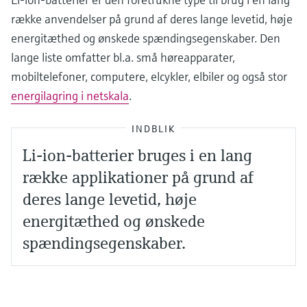
række anvendelser på grund af deres lange levetid, høje
energitæthed og ønskede spændingsegenskaber. Den
lange liste omfatter bl.a. små høreapparater,
mobiltelefoner, computere, elcykler, elbiler og også stor
energilagring i netskala
.
INDBLIK
Li-ion-batterier bruges i en lang
række applikationer på grund af
deres lange levetid, høje
energitæthed og ønskede
spændingsegenskaber.