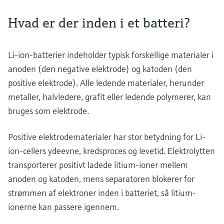
Hvad er der inden i et batteri?
Li-ion-batterier indeholder typisk forskellige materialer i
anoden (den negative elektrode) og katoden (den
positive elektrode). Alle ledende materialer, herunder
metaller, halvledere, grafit eller ledende polymerer, kan
bruges som elektrode.
Positive elektrodematerialer har stor betydning for Li-
ion-cellers ydeevne, kredsproces og levetid. Elektrolytten
transporterer positivt ladede litium-ioner mellem
anoden og katoden, mens separatoren blokerer for
strømmen af elektroner inden i batteriet, så litium-
ionerne kan passere igennem.