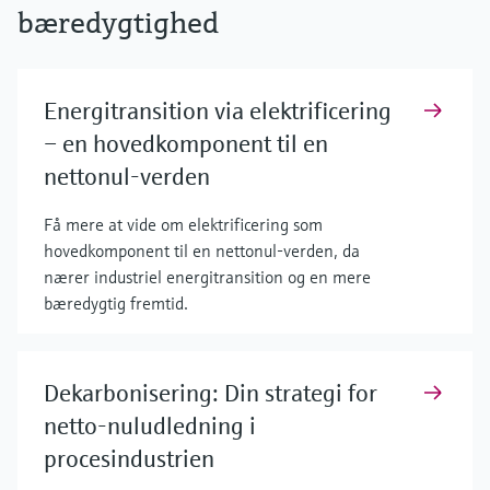
bæredygtighed
Energitransition via elektrificering
– en hovedkomponent til en
nettonul-verden
Få mere at vide om elektrificering som
hovedkomponent til en nettonul-verden, da
nærer industriel energitransition og en mere
bæredygtig fremtid.
Dekarbonisering: Din strategi for
netto-nuludledning i
procesindustrien