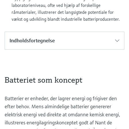
laboratorieniveau, ofte ved hjælp af forskellige
råmaterialer, illustrerer det langsigtede potentiale for
vækst og udvikling blandt industrielle batteriproducenter.
Indholdsfortegnelse
Batteriet som koncept
Batterier er enheder, der lagrer energi og frigiver den
efter behov. Mens almindelige batterier genererer
elektrisk energi ved direkte at omdanne kemisk energi,
illustreres energilagringskonceptet godt af Nant de