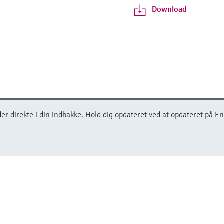
Download
r direkte i din indbakke. Hold dig opdateret ved at opdateret på En