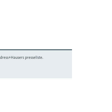
dress+Hausers presseliste.