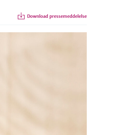
Download pressemeddelelse