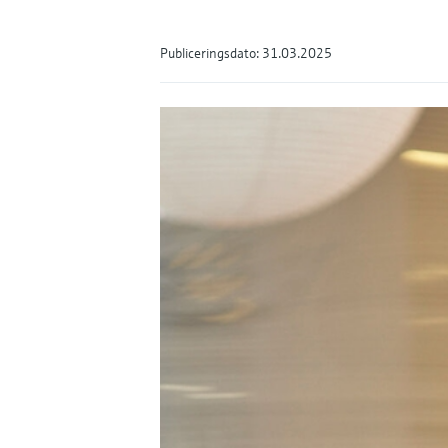
Publiceringsdato: 31.03.2025