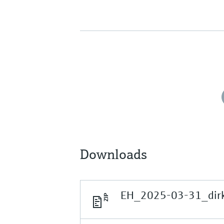
Downloads
EH_2025-03-31_dir