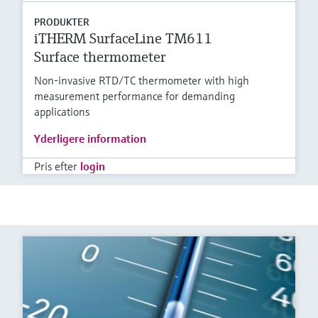
PRODUKTER
iTHERM SurfaceLine TM611
Surface thermometer
Non-invasive RTD/TC thermometer with high
measurement performance for demanding
applications
Yderligere information
Pris efter
login