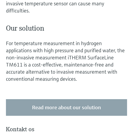
invasive temperature sensor can cause many
difficulties.
Our solution
For temperature measurement in hydrogen
applications with high pressure and purified water, the
non-invasive measurement iTHERM SurfaceLine
TM611 is a cost-effective, maintenance-free and
accurate alternative to invasive measurement with
conventional measuring devices.
Read more about our solution
Kontakt os