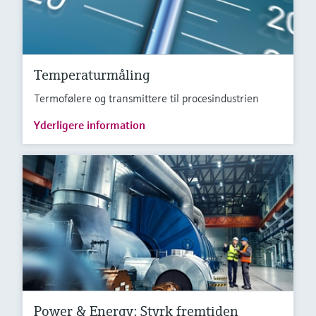
Temperaturmåling
Termofølere og transmittere til procesindustrien
Yderligere information
Power & Energy: Styrk fremtiden