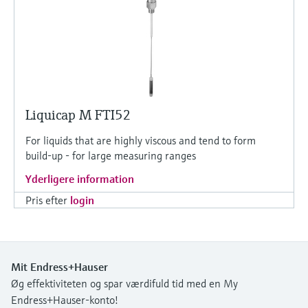
Liquicap M FTI52
For liquids that are highly viscous and tend to form
build-up - for large measuring ranges
Yderligere information
Pris efter
login
Mit Endress+Hauser
Øg effektiviteten og spar værdifuld tid med en My
Endress+Hauser-konto!