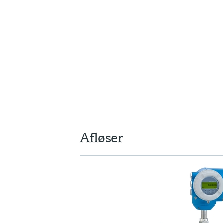
Afløser