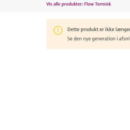
Vis alle produkter: Flow Termisk
Dette produkt er ikke længer
Se den nye generation i afsn