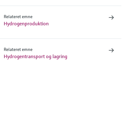
Relateret emne
Hydrogenproduktion
Relateret emne
Hydrogentransport og lagring