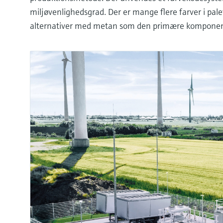
miljøvenlighedsgrad. Der er mange flere farver i pal
alternativer med metan som den primære komponent