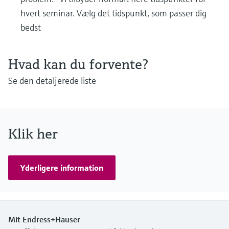
hvert seminar. Vælg det tidspunkt, som passer dig
bedst
Hvad kan du forvente?
Se den detaljerede liste
Klik her
Yderligere information
Mit Endress+Hauser