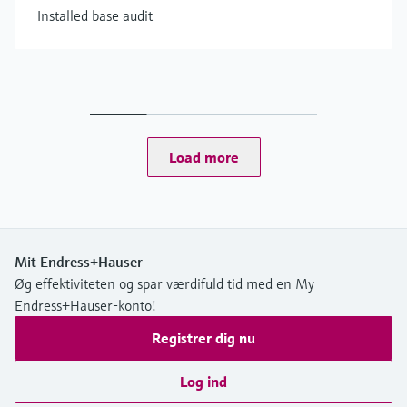
Installed base audit
Load more
Mit Endress+Hauser
Øg effektiviteten og spar værdifuld tid med en My
Endress+Hauser-konto!
Registrer dig nu
Log ind