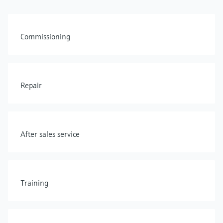
Commissioning
Repair
After sales service
Training