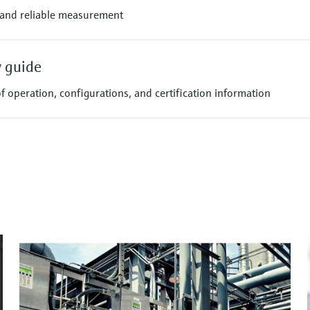
e and reliable measurement
 guide
 operation, configurations, and certification information