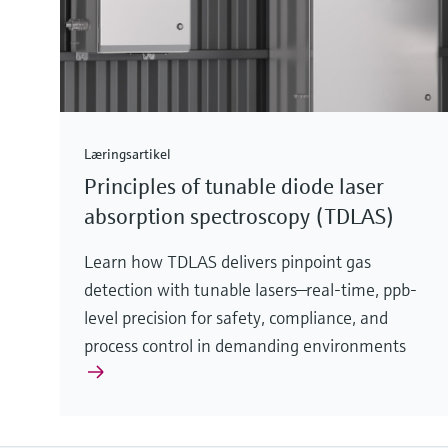
Læringsartikel
Principles of tunable diode laser
absorption spectroscopy (TDLAS)
Learn how TDLAS delivers pinpoint gas
detection with tunable lasers—real-time, ppb-
level precision for safety, compliance, and
process control in demanding environments