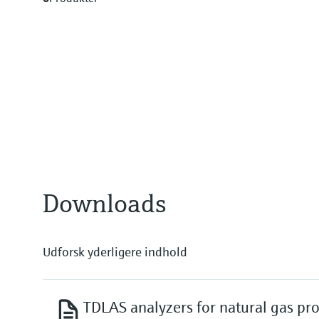
Downloads
Udforsk yderligere indhold
TDLAS analyzers for natural gas pr