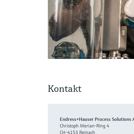
Kontakt
Endress+Hauser Process Solutions 
Christoph Merian-Ring 4
CH-4153 Reinach