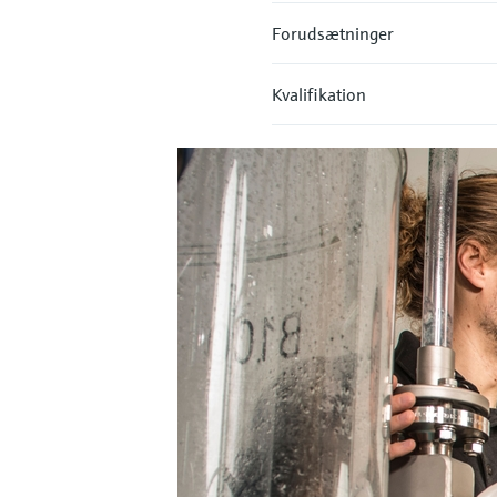
Forudsætninger
Kvalifikation