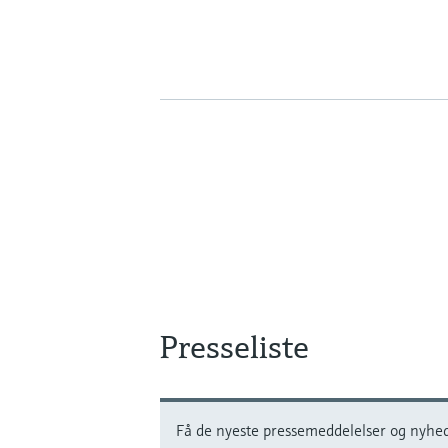
Presseliste
Få de nyeste pressemeddelelser og nyhede