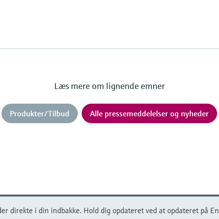
Læs mere om lignende emner
Produkter/Tilbud
Alle pressemeddelelser og nyheder
r direkte i din indbakke. Hold dig opdateret ved at opdateret på En