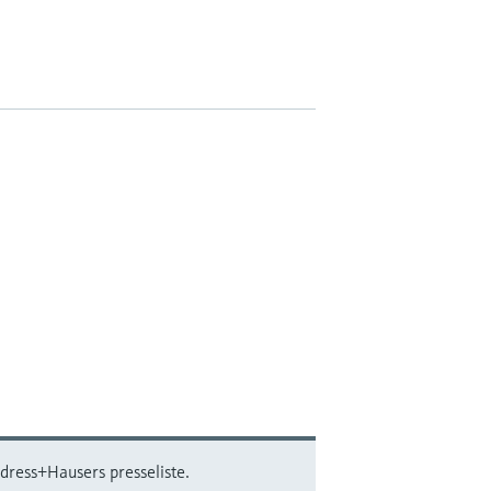
dress+Hausers presseliste.