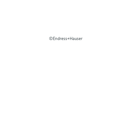
©Endress+Hauser