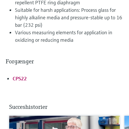
repellent PTFE ring diaphragm
Suitable for harsh applications: Process glass for
highly alkaline media and pressure-stable up to 16
bar (232 psi)
Various measuring elements for application in
oxidizing or reducing media
Forgænger
CPS22
Succeshistorier