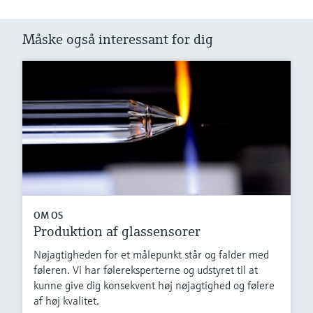
Måske også interessant for dig
OM OS
Produktion af glassensorer
Nøjagtigheden for et målepunkt står og falder med
føleren. Vi har følereksperterne og udstyret til at
kunne give dig konsekvent høj nøjagtighed og følere
af høj kvalitet.