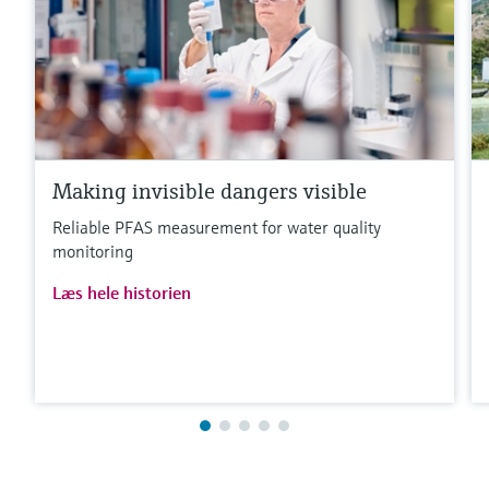
Making invisible dangers visible
Reliable PFAS measurement for water quality
monitoring
Læs hele historien