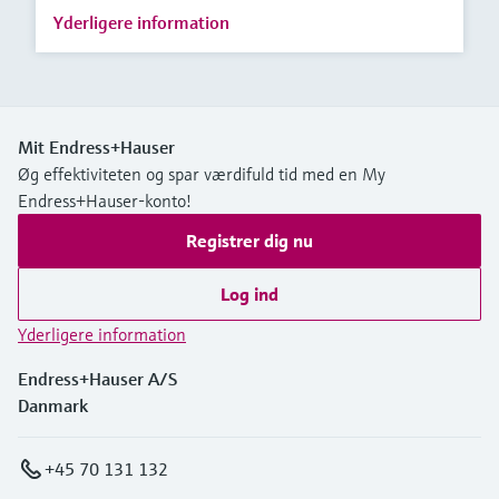
Yderligere information
Mit Endress+Hauser
Øg effektiviteten og spar værdifuld tid med en My
Endress+Hauser-konto!
Registrer dig nu
Log ind
Yderligere information
Endress+Hauser A/S
Danmark
+45 70 131 132