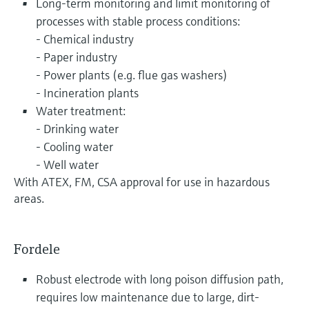
Long-term monitoring and limit monitoring of
processes with stable process conditions:
- Chemical industry
- Paper industry
- Power plants (e.g. flue gas washers)
- Incineration plants
Water treatment:
- Drinking water
- Cooling water
- Well water
With ATEX, FM, CSA approval for use in hazardous
areas.
Fordele
Robust electrode with long poison diffusion path,
requires low maintenance due to large, dirt-