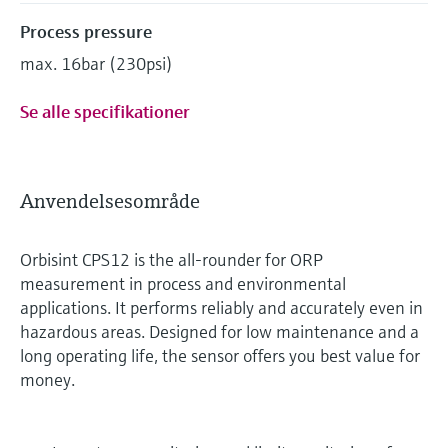
Process pressure
max. 16bar (230psi)
Se alle specifikationer
Anvendelsesområde
Orbisint CPS12 is the all-rounder for ORP
measurement in process and environmental
applications. It performs reliably and accurately even in
hazardous areas. Designed for low maintenance and a
long operating life, the sensor offers you best value for
money.