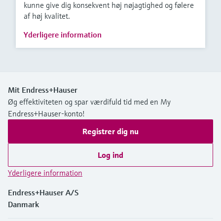
kunne give dig konsekvent høj nøjagtighed og følere
af høj kvalitet.
Yderligere information
Mit Endress+Hauser
Øg effektiviteten og spar værdifuld tid med en My
Endress+Hauser-konto!
Registrer dig nu
Log ind
Yderligere information
Endress+Hauser A/S
Danmark