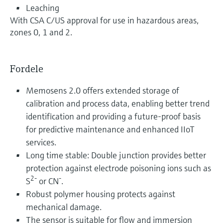
Leaching
With CSA C/US approval for use in hazardous areas,
zones 0, 1 and 2.
Fordele
Memosens 2.0 offers extended storage of
calibration and process data, enabling better trend
identification and providing a future-proof basis
for predictive maintenance and enhanced IIoT
services.
Long time stable: Double junction provides better
protection against electrode poisoning ions such as
2-
-
S
or CN
.
Robust polymer housing protects against
mechanical damage.
The sensor is suitable for flow and immersion