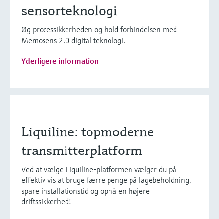
sensorteknologi
Øg processikkerheden og hold forbindelsen med
Memosens 2.0 digital teknologi.
Yderligere information
Liquiline: topmoderne
transmitterplatform
Ved at vælge Liquiline-platformen vælger du på
effektiv vis at bruge færre penge på lagebeholdning,
spare installationstid og opnå en højere
driftssikkerhed!