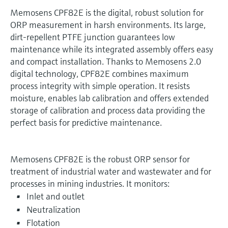
Memosens CPF82E is the digital, robust solution for
ORP measurement in harsh environments. Its large,
dirt-repellent PTFE junction guarantees low
maintenance while its integrated assembly offers easy
and compact installation. Thanks to Memosens 2.0
digital technology, CPF82E combines maximum
process integrity with simple operation. It resists
moisture, enables lab calibration and offers extended
storage of calibration and process data providing the
perfect basis for predictive maintenance.
Memosens CPF82E is the robust ORP sensor for
treatment of industrial water and wastewater and for
processes in mining industries. It monitors:
Inlet and outlet
Neutralization
Flotation