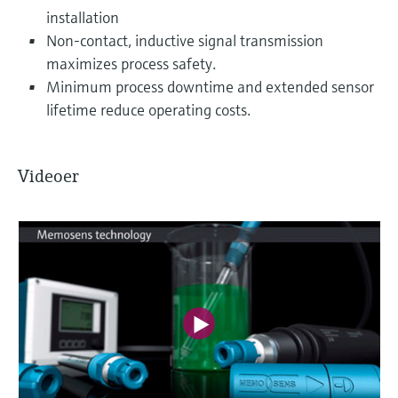
installation
Non-contact, inductive signal transmission
maximizes process safety.
Minimum process downtime and extended sensor
lifetime reduce operating costs.
Videoer