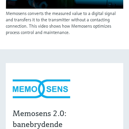
Memosens converts the measured value to a digital signal
and transfers it to the transmitter without a contacting
connection. This video shows how Memosens optimizes
process control and maintenance.
Memosens 2.0:
banebrydende