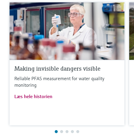
Making invisible dangers visible
Reliable PFAS measurement for water quality
monitoring
Læs hele historien