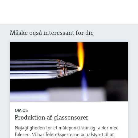
Måske også interessant for dig
OM OS
Produktion af glassensorer
Nøjagtigheden for et målepunkt står og falder med
føleren. Vi har følereksperterne og udstyret til at