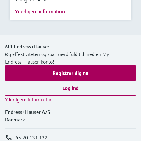
Yderligere information
Mit Endress+Hauser
Øg effektiviteten og spar værdifuld tid med en My
Endress+Hauser-konto!
Registrer dig nu
Log ind
Yderligere information
Endress+Hauser A/S
Danmark
+45 70 131 132