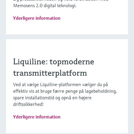
Memosens 2.0 digital teknologi.
Yderligere information
Liquiline: topmoderne
transmitterplatform
Ved at vælge Liquiline-platformen vælger du på
effektiv vis at bruge færre penge på lagebeholdning,
spare installationstid og opnå en højere
driftssikkerhed!
Yderligere information