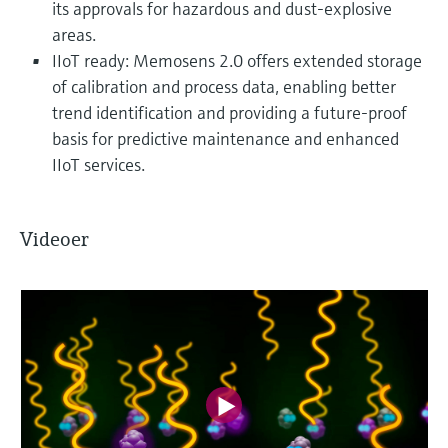
its approvals for hazardous and dust-explosive
areas.
IIoT ready: Memosens 2.0 offers extended storage
of calibration and process data, enabling better
trend identification and providing a future-proof
basis for predictive maintenance and enhanced
IIoT services.
Videoer