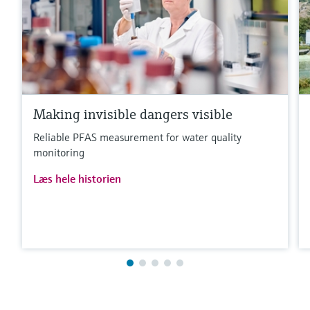
Making invisible dangers visible
Reliable PFAS measurement for water quality
monitoring
Læs hele historien