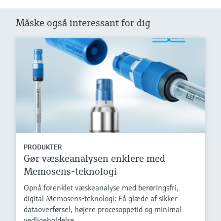
Måske også interessant for dig
PRODUKTER
Gør væskeanalysen enklere med
Memosens-teknologi
Opnå forenklet væskeanalyse med berøringsfri,
digital Memosens-teknologi: Få glæde af sikker
dataoverførsel, højere procesoppetid og minimal
vedligeholdelse.