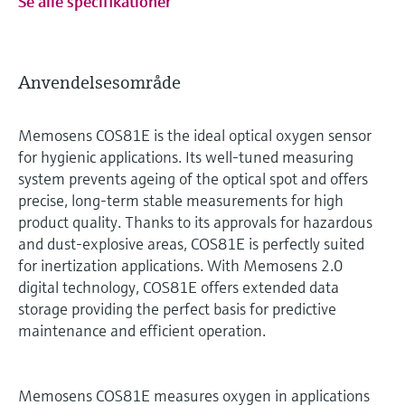
Se alle specifikationer
Anvendelsesområde
Memosens COS81E is the ideal optical oxygen sensor
for hygienic applications. Its well-tuned measuring
system prevents ageing of the optical spot and offers
precise, long-term stable measurements for high
product quality. Thanks to its approvals for hazardous
and dust-explosive areas, COS81E is perfectly suited
for inertization applications. With Memosens 2.0
digital technology, COS81E offers extended data
storage providing the perfect basis for predictive
maintenance and efficient operation.
Memosens COS81E measures oxygen in applications