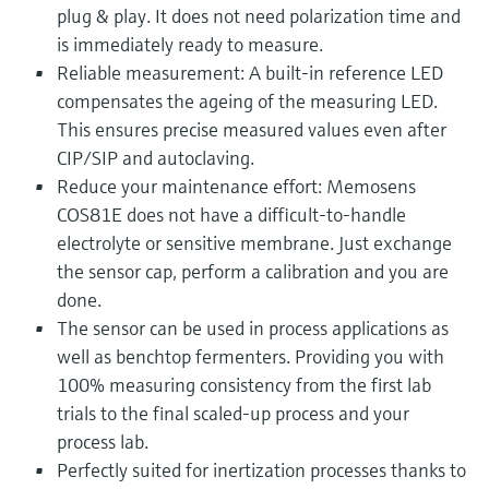
plug & play. It does not need polarization time and
is immediately ready to measure.
Reliable measurement: A built-in reference LED
compensates the ageing of the measuring LED.
This ensures precise measured values even after
CIP/SIP and autoclaving.
Reduce your maintenance effort: Memosens
COS81E does not have a difficult-to-handle
electrolyte or sensitive membrane. Just exchange
the sensor cap, perform a calibration and you are
done.
The sensor can be used in process applications as
well as benchtop fermenters. Providing you with
100% measuring consistency from the first lab
trials to the final scaled-up process and your
process lab.
Perfectly suited for inertization processes thanks to