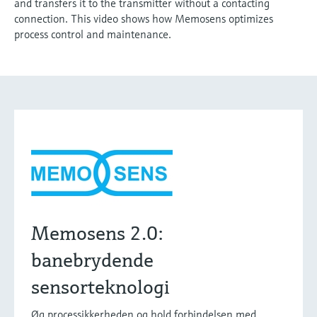
and transfers it to the transmitter without a contacting
connection. This video shows how Memosens optimizes
process control and maintenance.
Memosens 2.0:
banebrydende
sensorteknologi
Øg processikkerheden og hold forbindelsen med