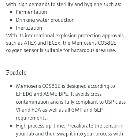
with high demands to sterility and hygiene such as:
Fermentation
Drinking water production
Inertization
With its international explosion protection approvals,
such as ATEX and IECEx, the Memosens COS81E
oxygen sensor is suitable for hazardous area use.
Fordele
Memosens COS81E is designed according to
EHEDG and ASME BPE. It avoids cross-
contamination and is fully compliant to USP class
VI and FDA as well as all GMP and GLP
requirements.
High process up-time: Precalibrate the sensor in
your lab and then swap it into your process with