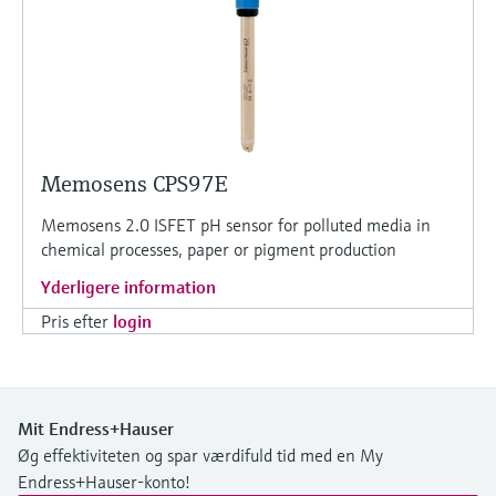
Memosens CPS97E
Memosens 2.0 ISFET pH sensor for polluted media in
chemical processes, paper or pigment production
Yderligere information
Pris efter
login
Mit Endress+Hauser
Øg effektiviteten og spar værdifuld tid med en My
Endress+Hauser-konto!