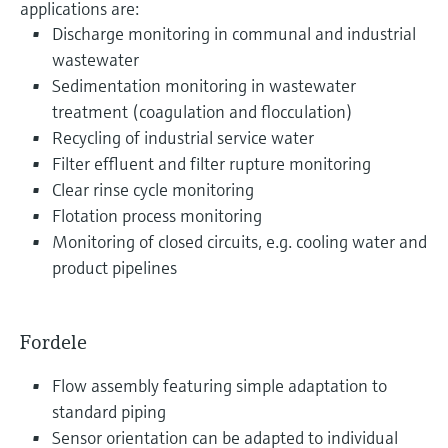
applications are:
Discharge monitoring in communal and industrial
wastewater
Sedimentation monitoring in wastewater
treatment (coagulation and flocculation)
Recycling of industrial service water
Filter effluent and filter rupture monitoring
Clear rinse cycle monitoring
Flotation process monitoring
Monitoring of closed circuits, e.g. cooling water and
product pipelines
Fordele
Flow assembly featuring simple adaptation to
standard piping
Sensor orientation can be adapted to individual