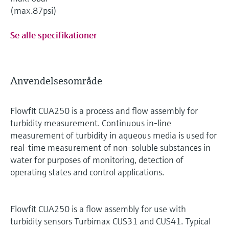
(max.87psi)
Se alle specifikationer
Anvendelsesområde
Flowfit CUA250 is a process and flow assembly for
turbidity measurement. Continuous in-line
measurement of turbidity in aqueous media is used for
real-time measurement of non-soluble substances in
water for purposes of monitoring, detection of
operating states and control applications.
Flowfit CUA250 is a flow assembly for use with
turbidity sensors Turbimax CUS31 and CUS41. Typical