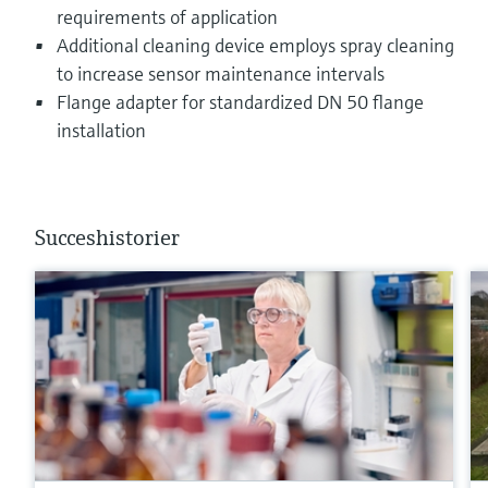
requirements of application
Additional cleaning device employs spray cleaning
to increase sensor maintenance intervals
Flange adapter for standardized DN 50 flange
installation
Succeshistorier