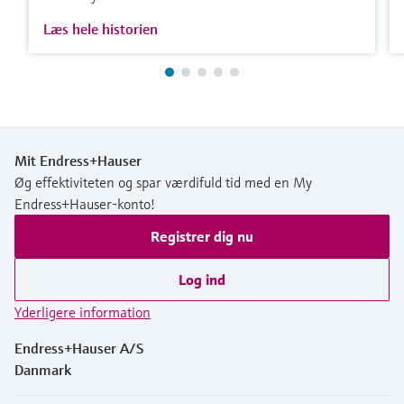
Læs hele historien
Mit Endress+Hauser
Øg effektiviteten og spar værdifuld tid med en My
Endress+Hauser-konto!
Registrer dig nu
Log ind
Yderligere information
Endress+Hauser A/S
Danmark