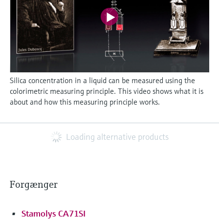
Silica concentration in a liquid can be measured using the
colorimetric measuring principle. This video shows what it is
about and how this measuring principle works.
Loading alternative products
Forgænger
Stamolys CA71SI