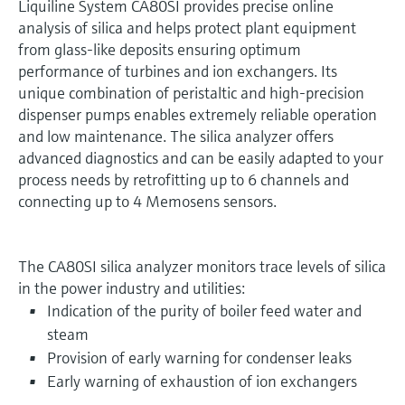
Liquiline System CA80SI provides precise online
analysis of silica and helps protect plant equipment
from glass-like deposits ensuring optimum
performance of turbines and ion exchangers. Its
unique combination of peristaltic and high-precision
dispenser pumps enables extremely reliable operation
and low maintenance. The silica analyzer offers
advanced diagnostics and can be easily adapted to your
process needs by retrofitting up to 6 channels and
connecting up to 4 Memosens sensors.
The CA80SI silica analyzer monitors trace levels of silica
in the power industry and utilities:
Indication of the purity of boiler feed water and
steam
Provision of early warning for condenser leaks
Early warning of exhaustion of ion exchangers