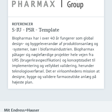
REFERENCER
S-IU - PSR - Template
Biopharmax har i over 40 år fungerer som global
design- og byggeleverandør af produktionsanlæg og
-systemer, især i biofarmaindustrien. Biopharmax
påtager sig nøglefærdige projekter hele vejen fra
URS (brugerkravspecifikation) og konceptstadiet til
implementering og vellykket validering, herunder
teknologioverførsel. Det er virksomhedens mission at
designe, bygge og validere farmaceutiske anlæg på
højeste plan.
Mit Endress+Hauser