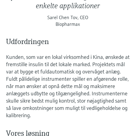
enkelte applikationer
Sarel Chen Tov, CEO
Biopharmax
Udfordringen
Kunden, som var en lokal virksomhed i Kina, ønskede at
fremstille insulin til det lokale marked. Projektets mål
var at bygge et fuldautomatisk og overvåget anlæg.
Fuldt pålidelige instrumenter spiller en afgørende rolle,
når man ønsker at opnå dette mål og maksimere
anlæggets udbytte og tilgængelighed. Instrumenterne
skulle sikre bedst mulig kontrol, stor nøjagtighed samt
så lave omkostninger som muligt til vedligeholdelse og
kalibrering.
Vores løsning