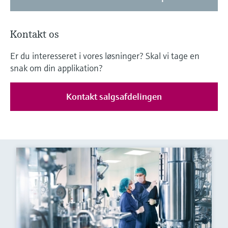
Kontakt os
Er du interesseret i vores løsninger? Skal vi tage en
snak om din applikation?
Kontakt salgsafdelingen