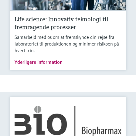
Life science: Innovativ teknologi til
fremragende processer
Samarbejd med os om at fremskynde din rejse fra
laboratoriet til produktionen og minimer risikoen på
hvert trin.
Yderligere information