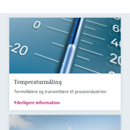
Temperaturmåling
Termofølere og transmittere til procesindustrien
Yderligere information