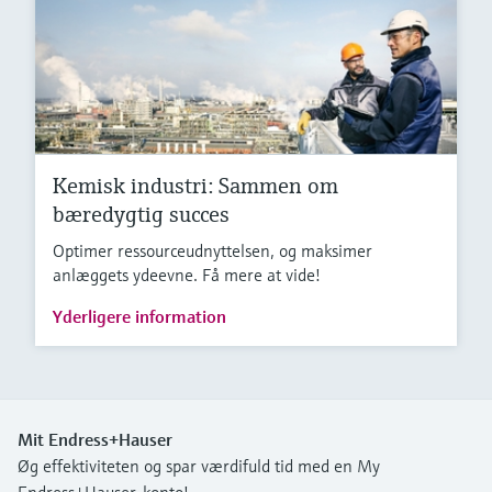
Kemisk industri: Sammen om
bæredygtig succes
Optimer ressourceudnyttelsen, og maksimer
anlæggets ydeevne. Få mere at vide!
Yderligere information
Mit Endress+Hauser
Øg effektiviteten og spar værdifuld tid med en My