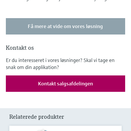
Få mere at vide om vores løsning
Kontakt os
Er du interesseret i vores løsninger? Skal vi tage en
snak om din applikation?
Kontakt salgsafdelingen
Relaterede produkter