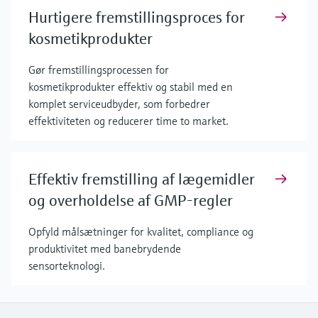
Hurtigere fremstillingsproces for
kosmetikprodukter
Gør fremstillingsprocessen for
kosmetikprodukter effektiv og stabil med en
komplet serviceudbyder, som forbedrer
effektiviteten og reducerer time to market.
Effektiv fremstilling af lægemidler
og overholdelse af GMP-regler
Opfyld målsætninger for kvalitet, compliance og
produktivitet med banebrydende
sensorteknologi.