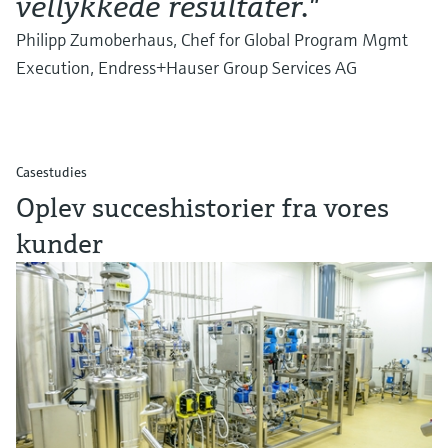
vellykkede resultater."
Philipp Zumoberhaus, Chef for Global Program Mgmt
Execution, Endress+Hauser Group Services AG
Casestudies
Oplev succeshistorier fra vores
kunder