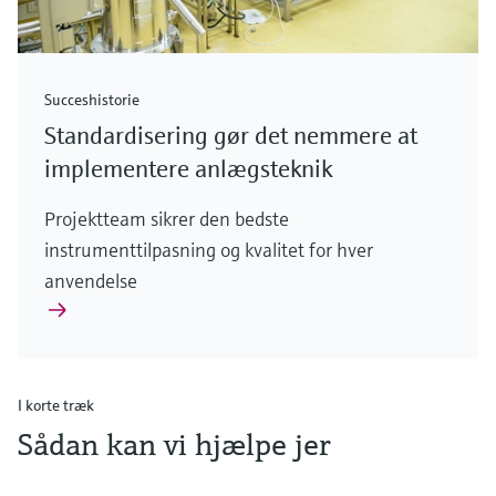
Succeshistorie
Standardisering gør det nemmere at
implementere anlægsteknik
Projektteam sikrer den bedste
instrumenttilpasning og kvalitet for hver
anvendelse
I korte træk
Sådan kan vi hjælpe jer