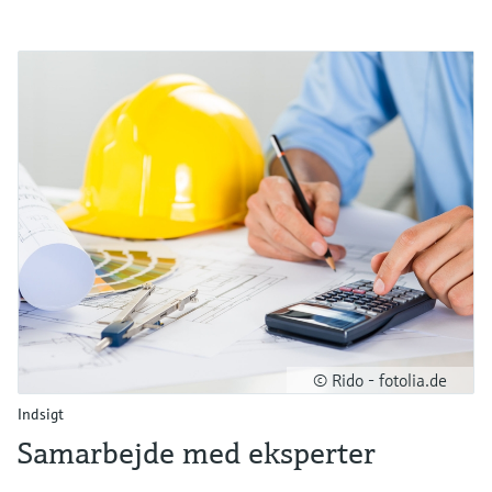
© Rido - fotolia.de
Indsigt
Samarbejde med eksperter