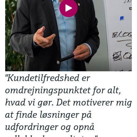
"Kundetilfredshed er
omdrejningspunktet for alt,
hvad vi gør. Det motiverer mig
at finde løsninger på
udfordringer og opnå