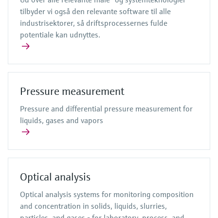
tilbyder vi også den relevante software til alle
industrisektorer, så driftsprocessernes fulde
potentiale kan udnyttes.
Pressure measurement
Pressure and differential pressure measurement for
liquids, gases and vapors
Optical analysis
Optical analysis systems for monitoring composition
and concentration in solids, liquids, slurries,
particles, and gases - for laboratory, process, and