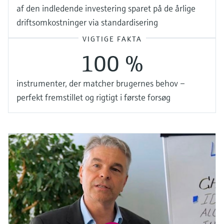
af den indledende investering sparet på de årlige
driftsomkostninger via standardisering
VIGTIGE FAKTA
100 %
instrumenter, der matcher brugernes behov –
perfekt fremstillet og rigtigt i første forsøg