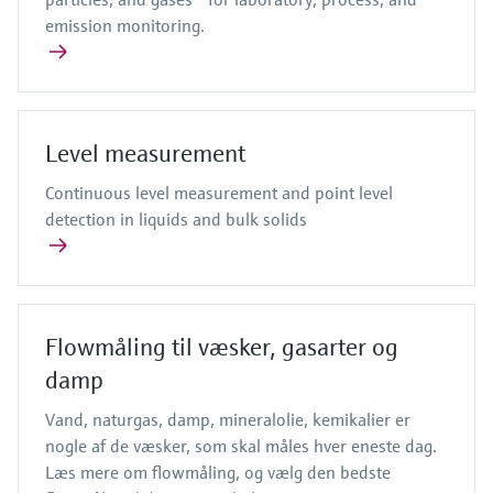
emission monitoring.
Level measurement
Continuous level measurement and point level
detection in liquids and bulk solids
Flowmåling til væsker, gasarter og
damp
Vand, naturgas, damp, mineralolie, kemikalier er
nogle af de væsker, som skal måles hver eneste dag.
Læs mere om flowmåling, og vælg den bedste