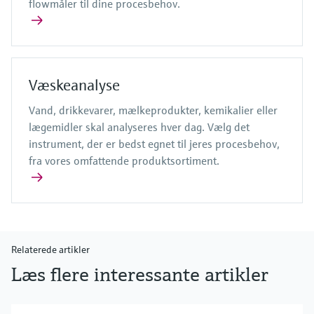
flowmåler til dine procesbehov.
Væskeanalyse
Vand, drikkevarer, mælkeprodukter, kemikalier eller
lægemidler skal analyseres hver dag. Vælg det
instrument, der er bedst egnet til jeres procesbehov,
fra vores omfattende produktsortiment.
Relaterede artikler
Læs flere interessante artikler