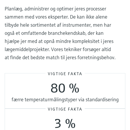
Planlæg, administrer og optimer jeres processer
sammen med vores eksperter. De kan ikke alene
tilbyde hele sortimentet af instrumenter, men har
også et omfattende branchekendskab, der kan
hjælpe jer med at opnå mindre kompleksitet i jeres
lægemiddelprojekter. Vores tekniker forsøger altid
at finde det bedste match til jeres forretningsbehov.
VIGTIGE FAKTA
80 %
færre temperaturmålingstyper via standardisering
VIGTIGE FAKTA
3 %