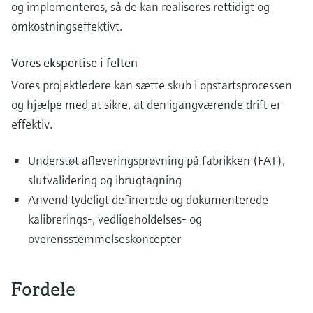
og implementeres, så de kan realiseres rettidigt og
omkostningseffektivt.
Vores ekspertise i felten
Vores projektledere kan sætte skub i opstartsprocessen
og hjælpe med at sikre, at den igangværende drift er
effektiv.
Understøt afleveringsprøvning på fabrikken (FAT),
slutvalidering og ibrugtagning
Anvend tydeligt definerede og dokumenterede
kalibrerings-, vedligeholdelses- og
overensstemmelseskoncepter
Fordele