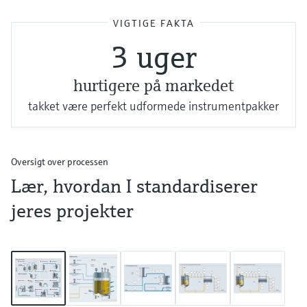
VIGTIGE FAKTA
3 uger
hurtigere på markedet
takket være perfekt udformede instrumentpakker
Oversigt over processen
Lær, hvordan I standardiserer
jeres projekter