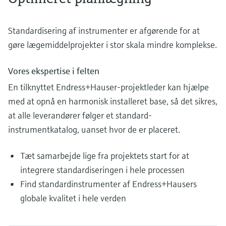
Standardisering af instrumenter er afgørende for at
gøre lægemiddelprojekter i stor skala mindre komplekse.
Vores ekspertise i felten
En tilknyttet Endress+Hauser-projektleder kan hjælpe
med at opnå en harmonisk installeret base, så det sikres,
at alle leverandører følger et standard-
instrumentkatalog, uanset hvor de er placeret.
Tæt samarbejde lige fra projektets start for at
integrere standardiseringen i hele processen
Find standardinstrumenter af Endress+Hausers
globale kvalitet i hele verden