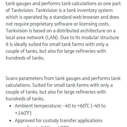
tank gauges and performs tank calculations as one part
of Tankvision. Tankvision is a tank inventory system
which is operated by a standard web browser and does
not require proprietary software or licensing costs.
Tankvision is based on a distributed architecture on a
local area network (LAN). Due to its modular structure
it is ideally suited for small tank farms with only a
couple of tanks, but also for large refineries with
hundreds of tanks.
Scans parameters from tank gauges and performs tank
calculations. Suited for small tank farms with only a
couple of tanks, but also for large refineries with
hundreds of tanks.
Ambient temperature: -40 to +60°C (-40 to
+140°F)
Approved for custody transfer applications