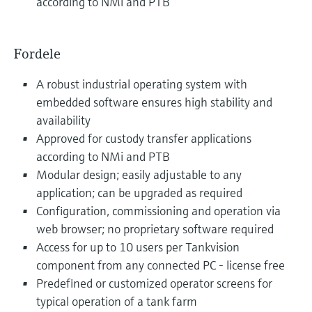
according to NMi and PTB
Fordele
A robust industrial operating system with
embedded software ensures high stability and
availability
Approved for custody transfer applications
according to NMi and PTB
Modular design; easily adjustable to any
application; can be upgraded as required
Configuration, commissioning and operation via
web browser; no proprietary software required
Access for up to 10 users per Tankvision
component from any connected PC - license free
Predefined or customized operator screens for
typical operation of a tank farm