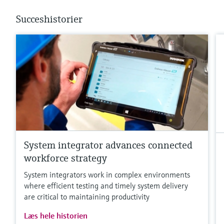
Succeshistorier
System integrator advances connected
workforce strategy
System integrators work in complex environments
where efficient testing and timely system delivery
are critical to maintaining productivity
Læs hele historien