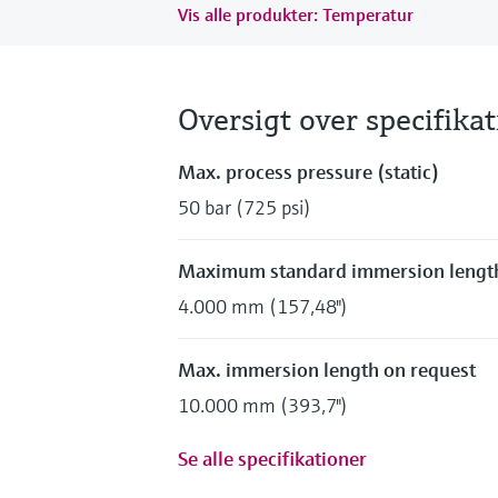
Vis alle produkter: Temperatur
Oversigt over specifika
Max. process pressure (static)
50 bar (725 psi)
Maximum standard immersion lengt
4.000 mm (157,48")
Max. immersion length on request
10.000 mm (393,7")
Se alle specifikationer