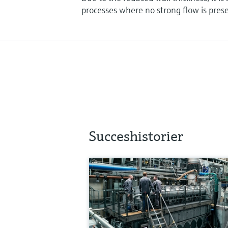
processes where no strong flow is prese
Succeshistorier