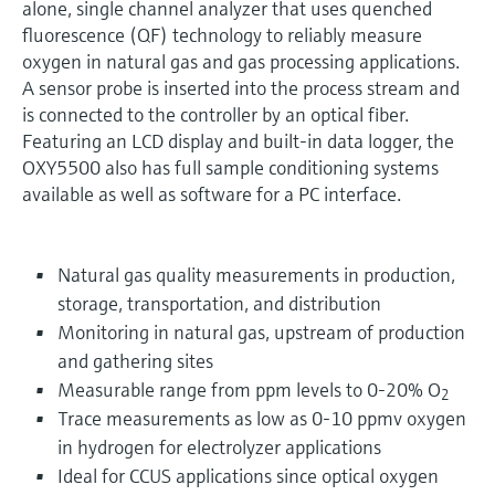
alone, single channel analyzer that uses quenched
fluorescence (QF) technology to reliably measure
oxygen in natural gas and gas processing applications.
A sensor probe is inserted into the process stream and
is connected to the controller by an optical fiber.
Featuring an LCD display and built-in data logger, the
OXY5500 also has full sample conditioning systems
available as well as software for a PC interface.
Natural gas quality measurements in production,
storage, transportation, and distribution
Monitoring in natural gas, upstream of production
and gathering sites
Measurable range from ppm levels to 0-20% O
2
Trace measurements as low as 0-10 ppmv oxygen
in hydrogen for electrolyzer applications
Ideal for CCUS applications since optical oxygen