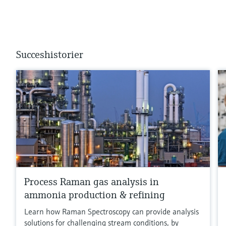
Succeshistorier
Process Raman gas analysis in
ammonia production & refining
Learn how Raman Spectroscopy can provide analysis
solutions for challenging stream conditions, by