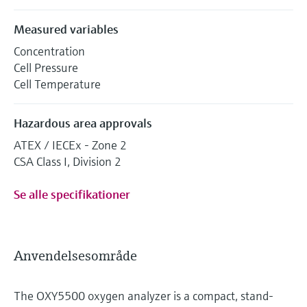
Measured variables
Concentration
Cell Pressure
Cell Temperature
Hazardous area approvals
ATEX / IECEx - Zone 2
CSA Class I, Division 2
Se alle specifikationer
Anvendelsesområde
The OXY5500 oxygen analyzer is a compact, stand-