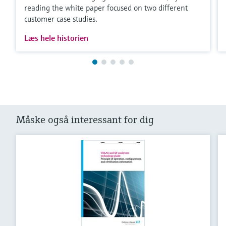
reading the white paper focused on two different
customer case studies.
Læs hele historien
Måske også interessant for dig