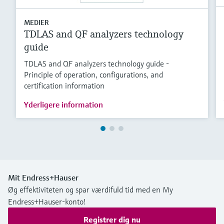
MEDIER
TDLAS and QF analyzers technology
guide
TDLAS and QF analyzers technology guide -
Principle of operation, configurations, and
certification information
Yderligere information
Mit Endress+Hauser
Øg effektiviteten og spar værdifuld tid med en My
Endress+Hauser-konto!
Registrer dig nu