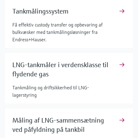
Tankmålingssystem
Få effektiv custody transfer og opbevaring af
bulkvæsker med tankmålingsløsninger fra
Endress+Hauser.
LNG-tankmåler i verdensklasse til
flydende gas
Tankmåling og driftsikkerhed til LNG-
lagerstyring
Måling af LNG-sammensætning
ved påfyldning på tankbil