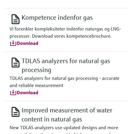
Kompetence indenfor gas
Vi forenkler kompleksiteter indenfor naturgas og LNG-
processer. Download vores kompetencebrochure.
Download
TDLAS analyzers for natural gas
processing
TDLAS analyzers for natural gas processing - accurate
and reliable measurement
Download
Improved measurement of water
content in natural gas
New TDLAS analyzers use updated designs and more