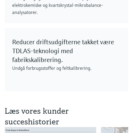
elektrokemiske og kvartskrystal-mikrobalance-
analysatorer.
Reducer driftsudgifterne takket være
TDLAS-teknologi med
fabrikskalibrering.
Undgå forbrugsstoffer og feltkalibrering.
Læs vores kunder
succeshistorier