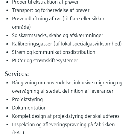
Prober til ekstraktion af prøver
Transport og forberedelse af prøver
Prøveudluftning af rør (til flare eller sikkert
område)
Solskærmsracks, skabe og afskærmninger
Kalibreringsgasser (af lokal specialgasvirksomhed)
Strøm og kommunikationsdistribution
PLC'er og strømskiftesystemer
Services:
Rådgivning om anvendelse, inklusive migrering og
overvågning af stedet, definition af leverancer
Projektstyring
Dokumentation
Komplet design af projektstyring der skal udføres
Inspektion og afleveringsprøvning på fabrikken
(FAT)