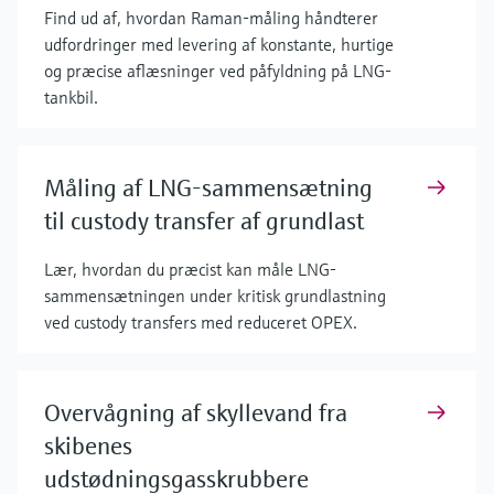
Find ud af, hvordan Raman-måling håndterer
udfordringer med levering af konstante, hurtige
og præcise aflæsninger ved påfyldning på LNG-
tankbil.
Måling af LNG-sammensætning
til custody transfer af grundlast
Lær, hvordan du præcist kan måle LNG-
sammensætningen under kritisk grundlastning
ved custody transfers med reduceret OPEX.
Overvågning af skyllevand fra
skibenes
udstødningsgasskrubbere