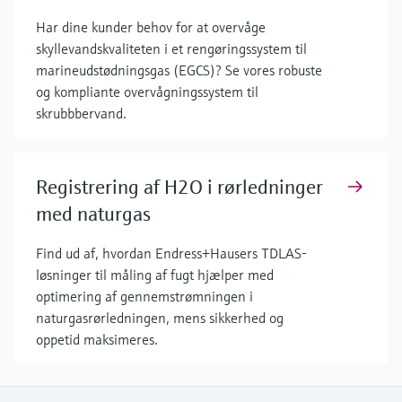
Har dine kunder behov for at overvåge
skyllevandskvaliteten i et rengøringssystem til
marineudstødningsgas (EGCS)? Se vores robuste
og kompliante overvågningssystem til
skrubbbervand.
Registrering af H2O i rørledninger
med naturgas
Find ud af, hvordan Endress+Hausers TDLAS-
løsninger til måling af fugt hjælper med
optimering af gennemstrømningen i
naturgasrørledningen, mens sikkerhed og
oppetid maksimeres.