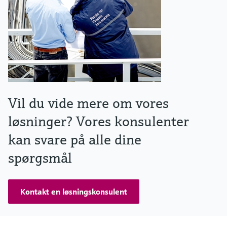
Vil du vide mere om vores
løsninger? Vores konsulenter
kan svare på alle dine
spørgsmål
Kontakt en løsningskonsulent