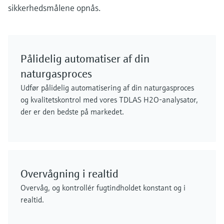
sikkerhedsmålene opnås.
Pålidelig automatiser af din
naturgasproces
Udfør pålidelig automatisering af din naturgasproces
og kvalitetskontrol med vores TDLAS H2O-analysator,
der er den bedste på markedet.
Overvågning i realtid
Overvåg, og kontrollér fugtindholdet konstant og i
realtid.