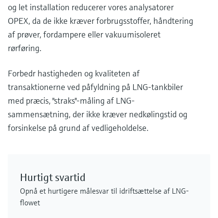
og let installation reducerer vores analysatorer
OPEX, da de ikke kræver forbrugsstoffer, håndtering
af prøver, fordampere eller vakuumisoleret
rørføring.
Forbedr hastigheden og kvaliteten af
transaktionerne ved påfyldning på LNG-tankbiler
med præcis, "straks"-måling af LNG-
sammensætning, der ikke kræver nedkølingstid og
forsinkelse på grund af vedligeholdelse.
Hurtigt svartid
Opnå et hurtigere målesvar til idriftsættelse af LNG-
flowet