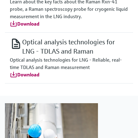
Learn about the key facts about the Raman Rxn-41
probe, a Raman spectroscopy probe for cryogenic liquid
measurement in the LNG industry.
Download
Optical analysis technologies for
LNG - TDLAS and Raman
Optical analysis technologies for LNG - Reliable, real-
time TDLAS and Raman measurement
Download