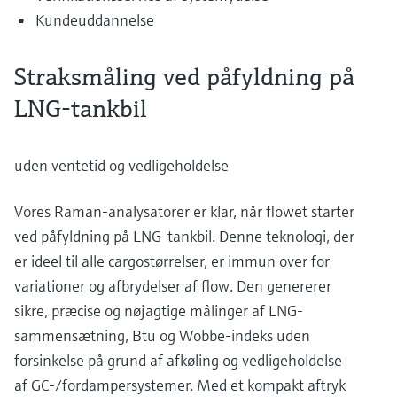
Kundeuddannelse
Straksmåling ved påfyldning på
LNG-tankbil
uden ventetid og vedligeholdelse
Vores Raman-analysatorer er klar, når flowet starter
ved påfyldning på LNG-tankbil. Denne teknologi, der
er ideel til alle cargostørrelser, er immun over for
variationer og afbrydelser af flow. Den genererer
sikre, præcise og nøjagtige målinger af LNG-
sammensætning, Btu og Wobbe-indeks uden
forsinkelse på grund af afkøling og vedligeholdelse
af GC-/fordampersystemer. Med et kompakt aftryk