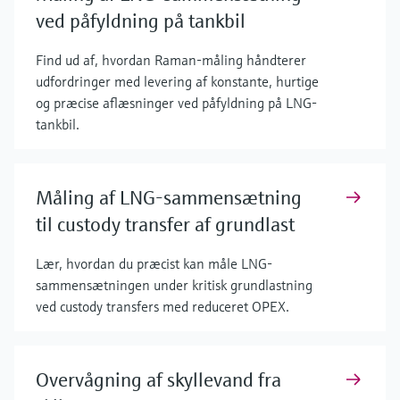
ved påfyldning på tankbil
Find ud af, hvordan Raman-måling håndterer
udfordringer med levering af konstante, hurtige
og præcise aflæsninger ved påfyldning på LNG-
tankbil.
Måling af LNG-sammensætning
til custody transfer af grundlast
Lær, hvordan du præcist kan måle LNG-
sammensætningen under kritisk grundlastning
ved custody transfers med reduceret OPEX.
Overvågning af skyllevand fra