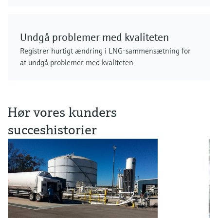
Undgå problemer med kvaliteten
Registrer hurtigt ændring i LNG-sammensætning for
at undgå problemer med kvaliteten
Hør vores kunders
succeshistorier