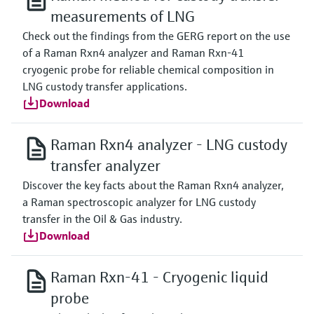
measurements of LNG
Check out the findings from the GERG report on the use
of a Raman Rxn4 analyzer and Raman Rxn-41
cryogenic probe for reliable chemical composition in
LNG custody transfer applications.
Download
Raman Rxn4 analyzer - LNG custody
transfer analyzer
Discover the key facts about the Raman Rxn4 analyzer,
a Raman spectroscopic analyzer for LNG custody
transfer in the Oil & Gas industry.
Download
Raman Rxn-41 - Cryogenic liquid
probe